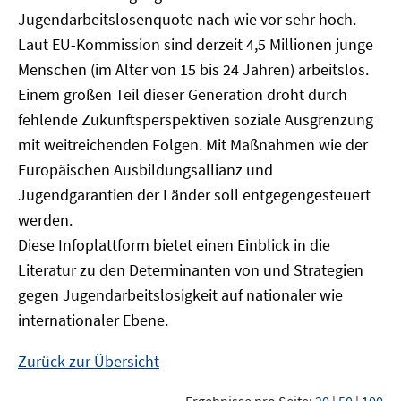
Jugendarbeitslosenquote nach wie vor sehr hoch.
Laut EU-Kommission sind derzeit 4,5 Millionen junge
Menschen (im Alter von 15 bis 24 Jahren) arbeitslos.
Einem großen Teil dieser Generation droht durch
fehlende Zukunftsperspektiven soziale Ausgrenzung
mit weitreichenden Folgen. Mit Maßnahmen wie der
Europäischen Ausbildungsallianz und
Jugendgarantien der Länder soll entgegengesteuert
werden.
Diese Infoplattform bietet einen Einblick in die
Literatur zu den Determinanten von und Strategien
gegen Jugendarbeitslosigkeit auf nationaler wie
internationaler Ebene.
Zurück zur Übersicht