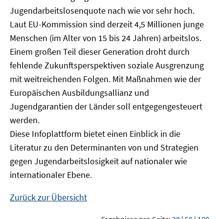
Jugendarbeitslosenquote nach wie vor sehr hoch.
Laut EU-Kommission sind derzeit 4,5 Millionen junge
Menschen (im Alter von 15 bis 24 Jahren) arbeitslos.
Einem großen Teil dieser Generation droht durch
fehlende Zukunftsperspektiven soziale Ausgrenzung
mit weitreichenden Folgen. Mit Maßnahmen wie der
Europäischen Ausbildungsallianz und
Jugendgarantien der Länder soll entgegengesteuert
werden.
Diese Infoplattform bietet einen Einblick in die
Literatur zu den Determinanten von und Strategien
gegen Jugendarbeitslosigkeit auf nationaler wie
internationaler Ebene.
Zurück zur Übersicht