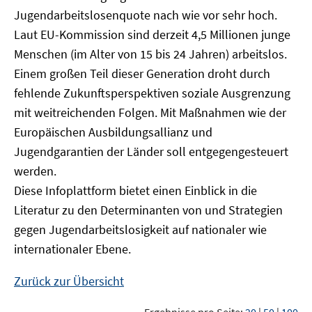
Jugendarbeitslosenquote nach wie vor sehr hoch.
Laut EU-Kommission sind derzeit 4,5 Millionen junge
Menschen (im Alter von 15 bis 24 Jahren) arbeitslos.
Einem großen Teil dieser Generation droht durch
fehlende Zukunftsperspektiven soziale Ausgrenzung
mit weitreichenden Folgen. Mit Maßnahmen wie der
Europäischen Ausbildungsallianz und
Jugendgarantien der Länder soll entgegengesteuert
werden.
Diese Infoplattform bietet einen Einblick in die
Literatur zu den Determinanten von und Strategien
gegen Jugendarbeitslosigkeit auf nationaler wie
internationaler Ebene.
Zurück zur Übersicht