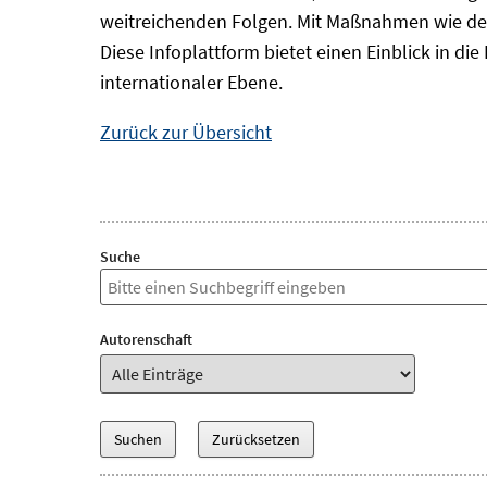
weitreichenden Folgen. Mit Maßnahmen wie der
Diese Infoplattform bietet einen Einblick in d
internationaler Ebene.
Zurück zur Übersicht
Suche
Autorenschaft