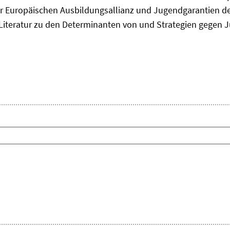
 Europäischen Ausbildungsallianz und Jugendgarantien de
ie Literatur zu den Determinanten von und Strategien gegen J