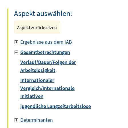
Aspekt auswählen:
Aspekt zurücksetzen
Ergebnisse aus dem IAB
Gesamtbetrachtungen
Verlauf/Dauer/Folgen der
Arbeitslosigkeit
Internationaler
Vergleich/Internationale
Initiativen
jugendliche Langzeitarbeitslose
Determinanten