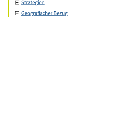
Strategien
Geografischer Bezug