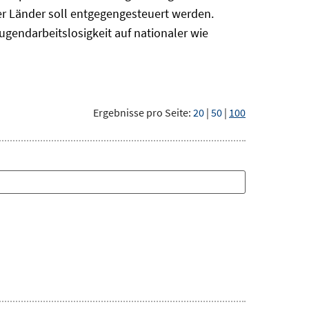
r Länder soll entgegengesteuert werden.
ugendarbeitslosigkeit auf nationaler wie
Ergebnisse pro Seite:
20
|
50
|
100