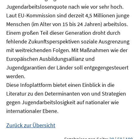
Jugendarbeitslosenquote nach wie vor sehr hoch.
Laut EU-Kommission sind derzeit 4,5 Millionen junge
Menschen (im Alter von 15 bis 24 Jahren) arbeitslos.
Einem großen Teil dieser Generation droht durch
fehlende Zukunftsperspektiven soziale Ausgrenzung
mit weitreichenden Folgen. Mit Maßnahmen wie der
Europäischen Ausbildungsallianz und
Jugendgarantien der Länder soll entgegengesteuert
werden.
Diese Infoplattform bietet einen Einblick in die
Literatur zu den Determinanten von und Strategien
gegen Jugendarbeitslosigkeit auf nationaler wie
internationaler Ebene.
Zurück zur Übersicht