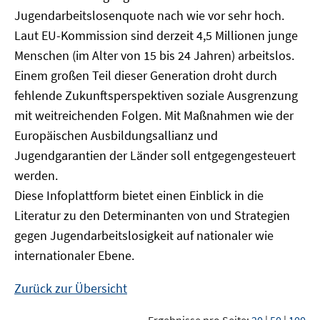
Jugendarbeitslosenquote nach wie vor sehr hoch.
Laut EU-Kommission sind derzeit 4,5 Millionen junge
Menschen (im Alter von 15 bis 24 Jahren) arbeitslos.
Einem großen Teil dieser Generation droht durch
fehlende Zukunftsperspektiven soziale Ausgrenzung
mit weitreichenden Folgen. Mit Maßnahmen wie der
Europäischen Ausbildungsallianz und
Jugendgarantien der Länder soll entgegengesteuert
werden.
Diese Infoplattform bietet einen Einblick in die
Literatur zu den Determinanten von und Strategien
gegen Jugendarbeitslosigkeit auf nationaler wie
internationaler Ebene.
Zurück zur Übersicht