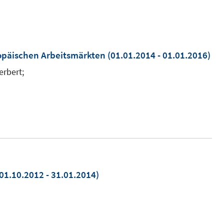
opäischen Arbeitsmärkten
(01.01.2014 - 01.01.2016)
erbert;
01.10.2012 - 31.01.2014)