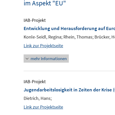
im Aspekt "EU"
IAB-Projekt
Entwicklung und Herausforderung auf Eur
Konle-Seidl, Regina; Rhein, Thomas; Brücker, H
Link zur Projektseite
mehr Informationen
IAB-Projekt
Jugendarbeitslosigkeit in Zeiten der Krise
(
Dietrich, Hans;
Link zur Projektseite