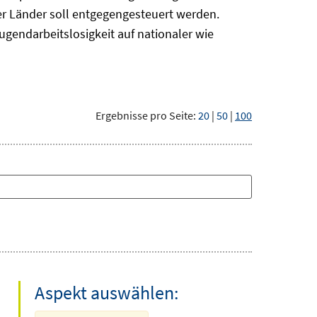
r Länder soll entgegengesteuert werden.
ugendarbeitslosigkeit auf nationaler wie
Ergebnisse pro Seite:
20
|
50
|
100
Aspekt auswählen: