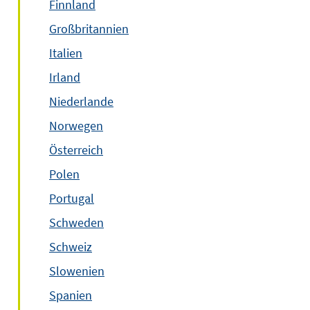
Finnland
Großbritannien
Italien
Irland
Niederlande
Norwegen
Österreich
Polen
Portugal
Schweden
Schweiz
Slowenien
Spanien