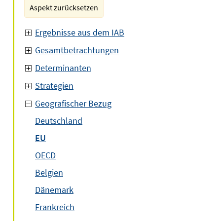
Aspekt zurücksetzen
Ergebnisse aus dem IAB
Gesamtbetrachtungen
Determinanten
Strategien
Geografischer Bezug
Deutschland
EU
OECD
Belgien
Dänemark
Frankreich