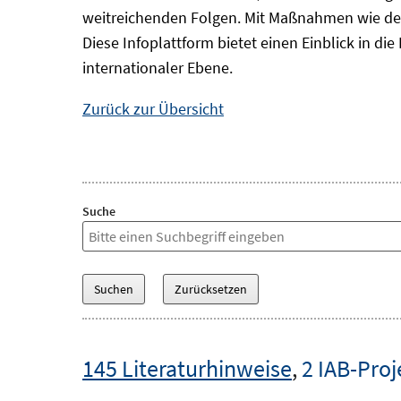
weitreichenden Folgen. Mit Maßnahmen wie der
Diese Infoplattform bietet einen Einblick in d
internationaler Ebene.
Zurück zur Übersicht
Suche
145 Literaturhinweise
,
2 IAB-Proj