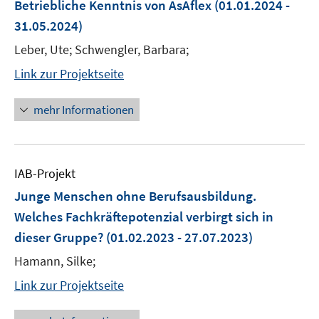
Betriebliche Kenntnis von AsAflex
(01.01.2024 -
31.05.2024)
Leber, Ute; Schwengler, Barbara;
Link zur Projektseite
mehr Informationen
IAB-Projekt
Junge Menschen ohne Berufsausbildung.
Welches Fachkräftepotenzial verbirgt sich in
dieser Gruppe?
(01.02.2023 - 27.07.2023)
Hamann, Silke;
Link zur Projektseite