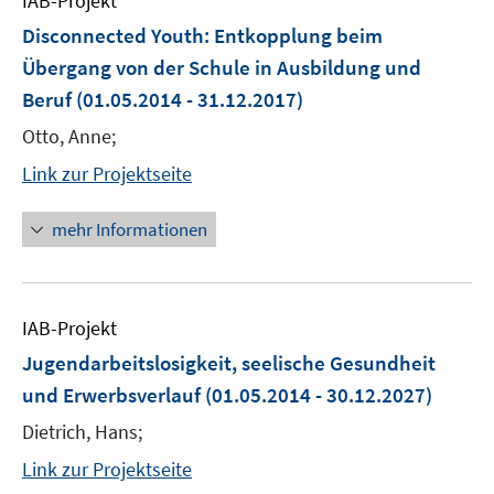
IAB-Projekt
Disconnected Youth: Entkopplung beim
Übergang von der Schule in Ausbildung und
Beruf
(01.05.2014 - 31.12.2017)
Otto, Anne;
Link zur Projektseite
mehr Informationen
IAB-Projekt
Jugendarbeitslosigkeit, seelische Gesundheit
und Erwerbsverlauf
(01.05.2014 - 30.12.2027)
Dietrich, Hans;
Link zur Projektseite