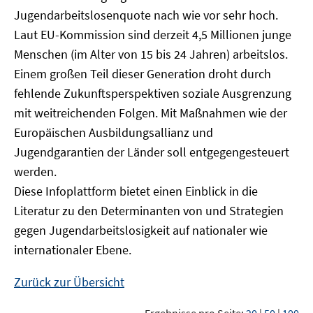
Jugendarbeitslosenquote nach wie vor sehr hoch.
Laut EU-Kommission sind derzeit 4,5 Millionen junge
Menschen (im Alter von 15 bis 24 Jahren) arbeitslos.
Einem großen Teil dieser Generation droht durch
fehlende Zukunftsperspektiven soziale Ausgrenzung
mit weitreichenden Folgen. Mit Maßnahmen wie der
Europäischen Ausbildungsallianz und
Jugendgarantien der Länder soll entgegengesteuert
werden.
Diese Infoplattform bietet einen Einblick in die
Literatur zu den Determinanten von und Strategien
gegen Jugendarbeitslosigkeit auf nationaler wie
internationaler Ebene.
Zurück zur Übersicht