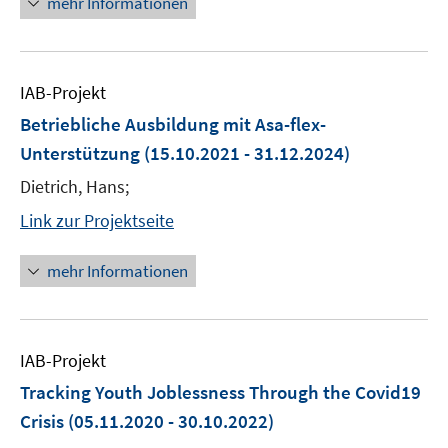
mehr Informationen
IAB-Projekt
Betriebliche Ausbildung mit Asa-flex-
Unterstützung
(15.10.2021 - 31.12.2024)
Dietrich, Hans;
Link zur Projektseite
mehr Informationen
IAB-Projekt
Tracking Youth Joblessness Through the Covid19
Crisis
(05.11.2020 - 30.10.2022)