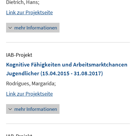
Dietrich, Hans;
Link zur Projektseite
mehr Informationen
IAB-Projekt
Kognitive Fähigkeiten und Arbeitsmarktchancen
Jugendlicher
(15.04.2015 - 31.08.2017)
Rodrigues, Margarida;
Link zur Projektseite
mehr Informationen