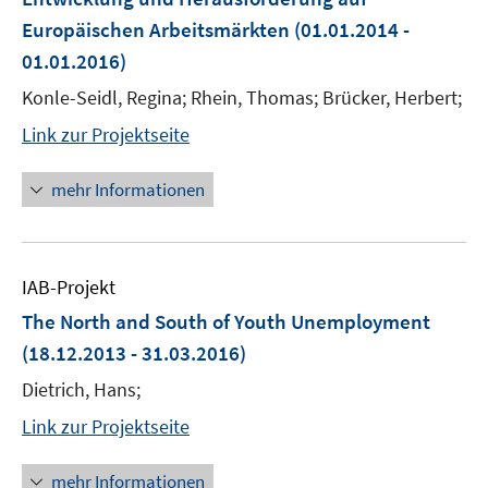
Europäischen Arbeitsmärkten
(01.01.2014 -
01.01.2016)
Konle-Seidl, Regina; Rhein, Thomas; Brücker, Herbert;
Link zur Projektseite
mehr Informationen
IAB-Projekt
The North and South of Youth Unemployment
(18.12.2013 - 31.03.2016)
Dietrich, Hans;
Link zur Projektseite
mehr Informationen