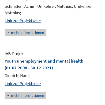
Schmillen, Achim; Umkehrer, Matthias; Umkehrer,
Matthias;
Link zur Projektseite
mehr Informationen
IAB-Projekt
Youth unemployment and mental health
(01.07.2008 - 30.12.2021)
Dietrich, Hans;
Link zur Projektseite
mehr Informationen