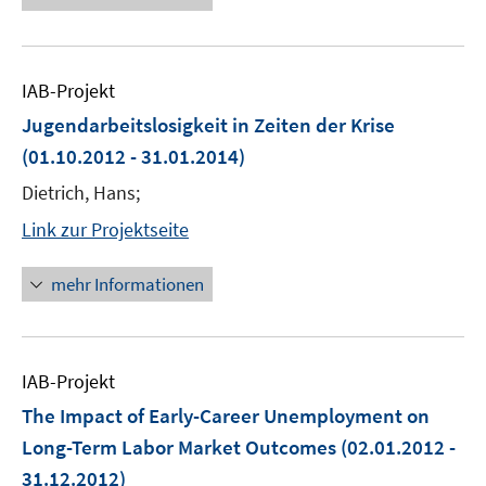
IAB-Projekt
Jugendarbeitslosigkeit in Zeiten der Krise
(01.10.2012 - 31.01.2014)
Dietrich, Hans;
Link zur Projektseite
mehr Informationen
IAB-Projekt
The Impact of Early-Career Unemployment on
Long-Term Labor Market Outcomes
(02.01.2012 -
31.12.2012)