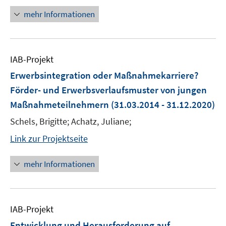
mehr Informationen
IAB-Projekt
Erwerbsintegration oder Maßnahmekarriere?
Förder- und Erwerbsverlaufsmuster von jungen
Maßnahmeteilnehmern
(31.03.2014 - 31.12.2020)
Schels, Brigitte; Achatz, Juliane;
Link zur Projektseite
mehr Informationen
IAB-Projekt
Entwicklung und Herausforderung auf