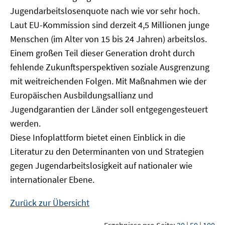
Jugendarbeitslosenquote nach wie vor sehr hoch.
Laut EU-Kommission sind derzeit 4,5 Millionen junge
Menschen (im Alter von 15 bis 24 Jahren) arbeitslos.
Einem großen Teil dieser Generation droht durch
fehlende Zukunftsperspektiven soziale Ausgrenzung
mit weitreichenden Folgen. Mit Maßnahmen wie der
Europäischen Ausbildungsallianz und
Jugendgarantien der Länder soll entgegengesteuert
werden.
Diese Infoplattform bietet einen Einblick in die
Literatur zu den Determinanten von und Strategien
gegen Jugendarbeitslosigkeit auf nationaler wie
internationaler Ebene.
Zurück zur Übersicht