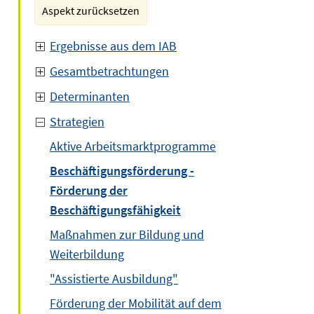
Aspekt zurücksetzen
Ergebnisse aus dem IAB
Gesamtbetrachtungen
Determinanten
Strategien
Aktive Arbeitsmarktprogramme
Beschäftigungsförderung -
Förderung der
Beschäftigungsfähigkeit
Maßnahmen zur Bildung und
Weiterbildung
"Assistierte Ausbildung"
Förderung der Mobilität auf dem