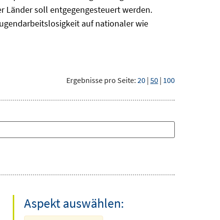
r Länder soll entgegengesteuert werden.
ugendarbeitslosigkeit auf nationaler wie
Ergebnisse pro Seite:
20
|
50
|
100
Aspekt auswählen: