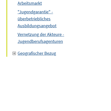
Arbeitsmarkt
"Jugendgarantie" -
überbetriebliches
Ausbildungsangebot
Vernetzung der Akteure -
Jugendberufsagenturen
Geografischer Bezug