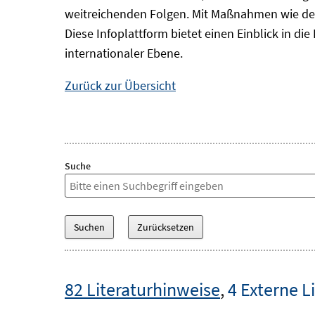
weitreichenden Folgen. Mit Maßnahmen wie der
Diese Infoplattform bietet einen Einblick in d
internationaler Ebene.
Zurück zur Übersicht
Suche
82 Literaturhinweise
,
4 Externe L