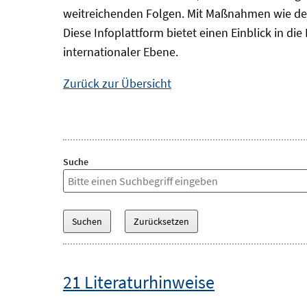
weitreichenden Folgen. Mit Maßnahmen wie der
Diese Infoplattform bietet einen Einblick in d
internationaler Ebene.
Zurück zur Übersicht
Suche
21 Literaturhinweise