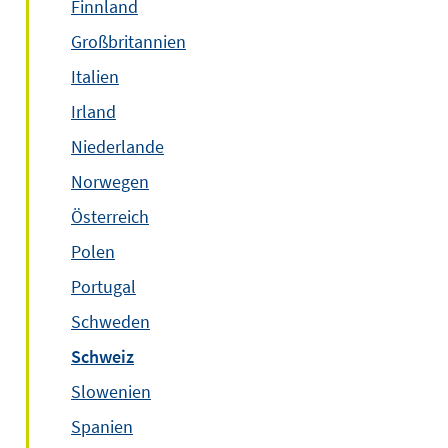
Finnland
Großbritannien
Italien
Irland
Niederlande
Norwegen
Österreich
Polen
Portugal
Schweden
Schweiz
Slowenien
Spanien