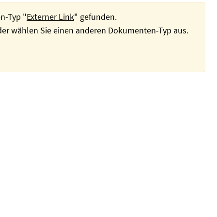
n-Typ "
Externer Link
" gefunden.
oder wählen Sie einen anderen Dokumenten-Typ aus.