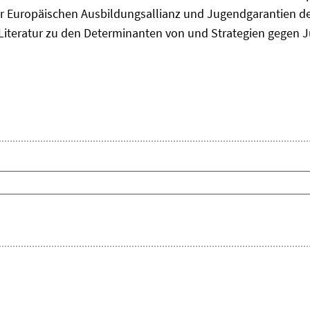
 Europäischen Ausbildungsallianz und Jugendgarantien de
ie Literatur zu den Determinanten von und Strategien gegen J