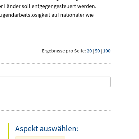
r Länder soll entgegengesteuert werden.
ugendarbeitslosigkeit auf nationaler wie
Ergebnisse pro Seite:
20
|
50
|
100
Aspekt auswählen: