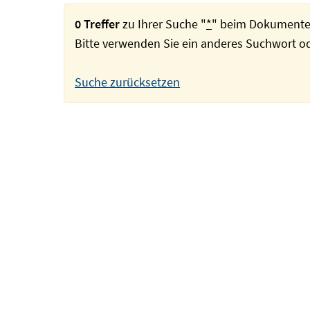
0 Treffer
zu Ihrer Suche "
*
" beim Dokumente
Bitte verwenden Sie ein anderes Suchwort 
Suche zurücksetzen