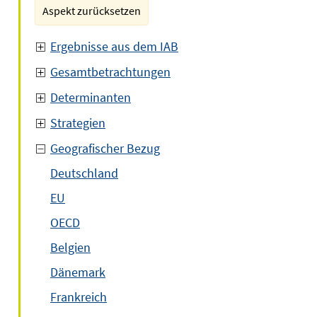
Aspekt zurücksetzen
Ergebnisse aus dem IAB
Gesamtbetrachtungen
Determinanten
Strategien
Geografischer Bezug
Deutschland
EU
OECD
Belgien
Dänemark
Frankreich