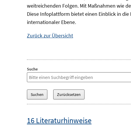
weitreichenden Folgen. Mit Maßnahmen wie der
Diese Infoplattform bietet einen Einblick in d
internationaler Ebene.
Zurück zur Übersicht
Suche
16 Literaturhinweise