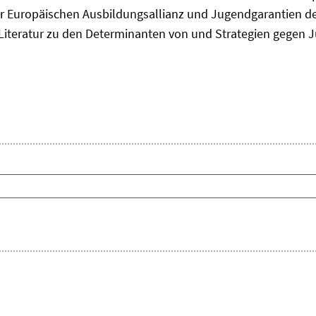
 Europäischen Ausbildungsallianz und Jugendgarantien de
ie Literatur zu den Determinanten von und Strategien gegen J