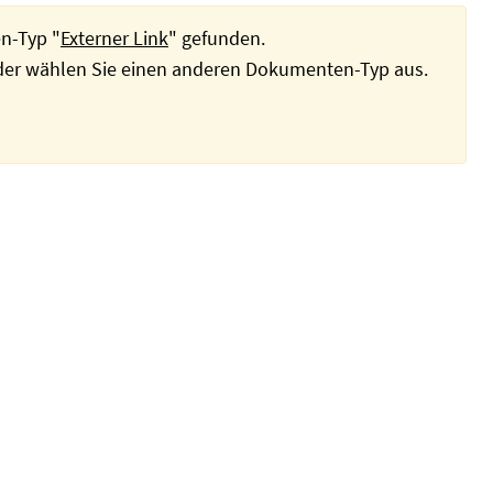
n-Typ "
Externer Link
" gefunden.
oder wählen Sie einen anderen Dokumenten-Typ aus.