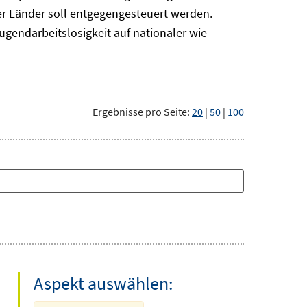
r Länder soll entgegengesteuert werden.
ugendarbeitslosigkeit auf nationaler wie
Ergebnisse pro Seite:
20
|
50
|
100
Aspekt auswählen: