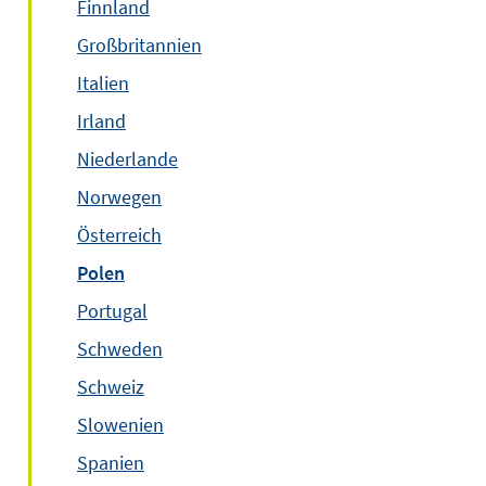
Finnland
Großbritannien
Italien
Irland
Niederlande
Norwegen
Österreich
Polen
Portugal
Schweden
Schweiz
Slowenien
Spanien