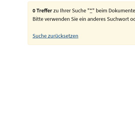
0 Treffer
zu Ihrer Suche "
*
" beim Dokumente
Bitte verwenden Sie ein anderes Suchwort 
Suche zurücksetzen