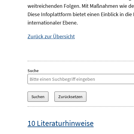
weitreichenden Folgen. Mit Maßnahmen wie der
Diese Infoplattform bietet einen Einblick in d
internationaler Ebene.
Zurück zur Übersicht
Suche
10 Literaturhinweise