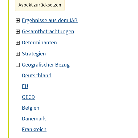
Aspekt zurücksetzen
Ergebnisse aus dem IAB
Gesamtbetrachtungen
Determinanten
Strategien
Geografischer Bezug
Deutschland
EU
OECD
Belgien
Dänemark
Frankreich