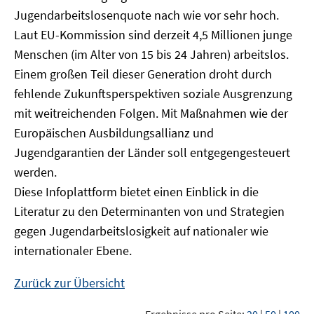
Jugendarbeitslosenquote nach wie vor sehr hoch.
Laut EU-Kommission sind derzeit 4,5 Millionen junge
Menschen (im Alter von 15 bis 24 Jahren) arbeitslos.
Einem großen Teil dieser Generation droht durch
fehlende Zukunftsperspektiven soziale Ausgrenzung
mit weitreichenden Folgen. Mit Maßnahmen wie der
Europäischen Ausbildungsallianz und
Jugendgarantien der Länder soll entgegengesteuert
werden.
Diese Infoplattform bietet einen Einblick in die
Literatur zu den Determinanten von und Strategien
gegen Jugendarbeitslosigkeit auf nationaler wie
internationaler Ebene.
Zurück zur Übersicht