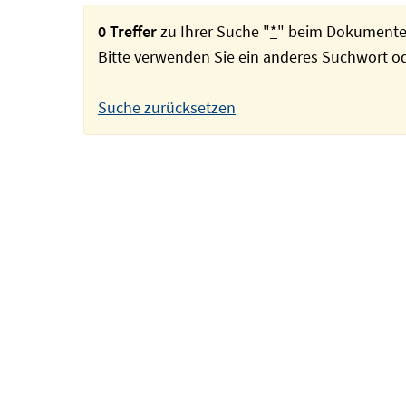
0 Treffer
zu Ihrer Suche "
*
" beim Dokumente
Bitte verwenden Sie ein anderes Suchwort 
Suche zurücksetzen