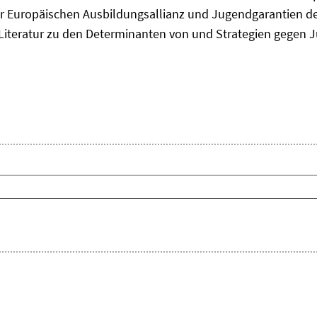
 Europäischen Ausbildungsallianz und Jugendgarantien de
ie Literatur zu den Determinanten von und Strategien gegen J