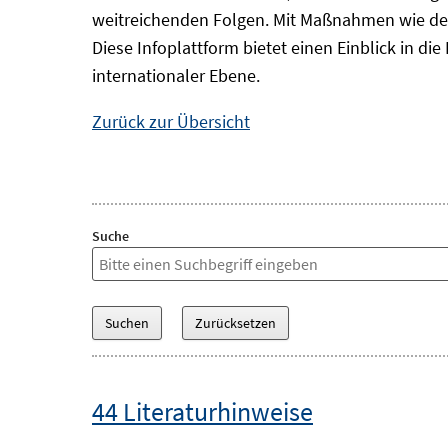
weitreichenden Folgen. Mit Maßnahmen wie der
Diese Infoplattform bietet einen Einblick in d
internationaler Ebene.
Zurück zur Übersicht
Suche
44 Literaturhinweise