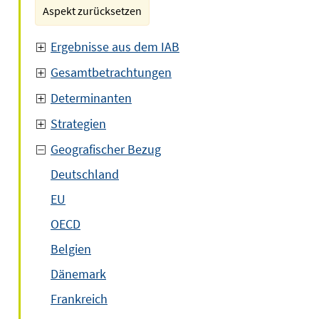
Aspekt zurücksetzen
Ergebnisse aus dem IAB
Gesamtbetrachtungen
Determinanten
Strategien
Geografischer Bezug
Deutschland
EU
OECD
Belgien
Dänemark
Frankreich