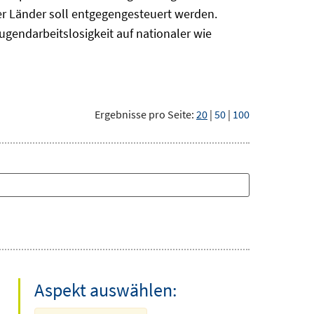
r Länder soll entgegengesteuert werden.
ugendarbeitslosigkeit auf nationaler wie
Ergebnisse pro Seite:
20
|
50
|
100
Aspekt auswählen: