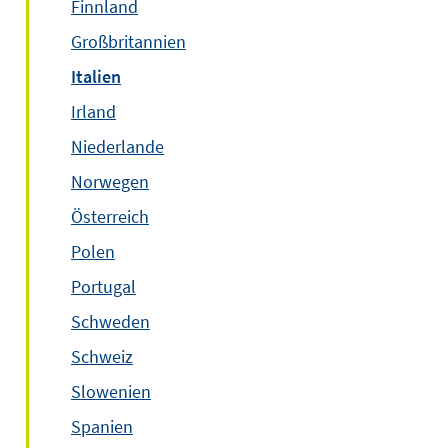
Finnland
Großbritannien
Italien
Irland
Niederlande
Norwegen
Österreich
Polen
Portugal
Schweden
Schweiz
Slowenien
Spanien