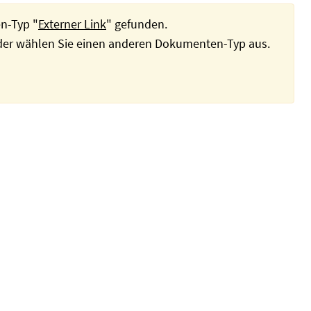
n-Typ "
Externer Link
" gefunden.
oder wählen Sie einen anderen Dokumenten-Typ aus.