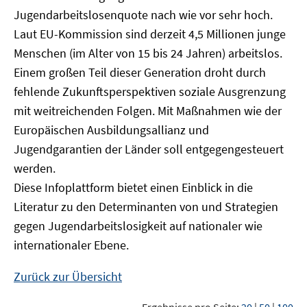
Jugendarbeitslosenquote nach wie vor sehr hoch.
Laut EU-Kommission sind derzeit 4,5 Millionen junge
Menschen (im Alter von 15 bis 24 Jahren) arbeitslos.
Einem großen Teil dieser Generation droht durch
fehlende Zukunftsperspektiven soziale Ausgrenzung
mit weitreichenden Folgen. Mit Maßnahmen wie der
Europäischen Ausbildungsallianz und
Jugendgarantien der Länder soll entgegengesteuert
werden.
Diese Infoplattform bietet einen Einblick in die
Literatur zu den Determinanten von und Strategien
gegen Jugendarbeitslosigkeit auf nationaler wie
internationaler Ebene.
Zurück zur Übersicht