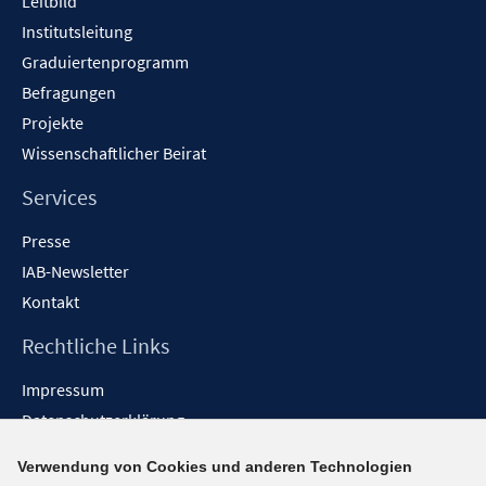
Leitbild
Institutsleitung
Graduiertenprogramm
Befragungen
Projekte
Wissenschaftlicher Beirat
Services
Presse
IAB-Newsletter
Kontakt
Rechtliche Links
Impressum
Datenschutzerklärung
Erklärung zur Barrierefreiheit
Verwendung von Cookies und anderen Technologien
Barrieren melden