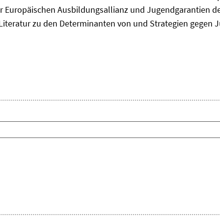
 Europäischen Ausbildungsallianz und Jugendgarantien de
ie Literatur zu den Determinanten von und Strategien gegen J