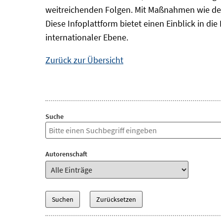
weitreichenden Folgen. Mit Maßnahmen wie der
Diese Infoplattform bietet einen Einblick in d
internationaler Ebene.
Zurück zur Übersicht
Suche
Autorenschaft