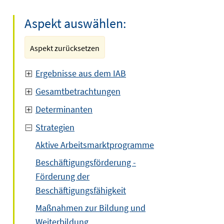
Aspekt auswählen:
Aspekt zurücksetzen
Ergebnisse aus dem IAB
Gesamtbetrachtungen
Determinanten
Strategien
Aktive Arbeitsmarktprogramme
Beschäftigungsförderung -
Förderung der
Beschäftigungsfähigkeit
Maßnahmen zur Bildung und
Weiterbildung