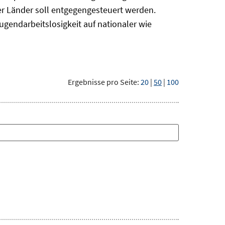
r Länder soll entgegengesteuert werden.
ugendarbeitslosigkeit auf nationaler wie
Ergebnisse pro Seite:
20
|
50
|
100