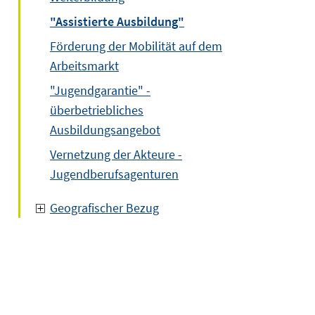
"Assistierte Ausbildung"
Förderung der Mobilität auf dem
Arbeitsmarkt
"Jugendgarantie" -
überbetriebliches
Ausbildungsangebot
Vernetzung der Akteure -
Jugendberufsagenturen
Geografischer Bezug