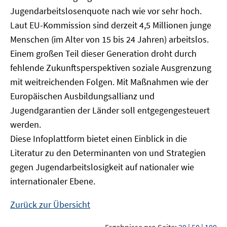
Jugendarbeitslosenquote nach wie vor sehr hoch.
Laut EU-Kommission sind derzeit 4,5 Millionen junge
Menschen (im Alter von 15 bis 24 Jahren) arbeitslos.
Einem großen Teil dieser Generation droht durch
fehlende Zukunftsperspektiven soziale Ausgrenzung
mit weitreichenden Folgen. Mit Maßnahmen wie der
Europäischen Ausbildungsallianz und
Jugendgarantien der Länder soll entgegengesteuert
werden.
Diese Infoplattform bietet einen Einblick in die
Literatur zu den Determinanten von und Strategien
gegen Jugendarbeitslosigkeit auf nationaler wie
internationaler Ebene.
Zurück zur Übersicht