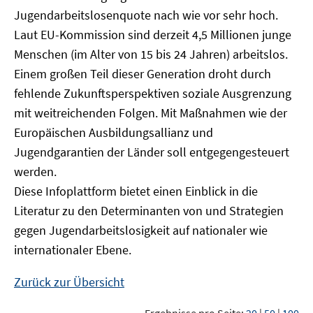
Jugendarbeitslosenquote nach wie vor sehr hoch.
Laut EU-Kommission sind derzeit 4,5 Millionen junge
Menschen (im Alter von 15 bis 24 Jahren) arbeitslos.
Einem großen Teil dieser Generation droht durch
fehlende Zukunftsperspektiven soziale Ausgrenzung
mit weitreichenden Folgen. Mit Maßnahmen wie der
Europäischen Ausbildungsallianz und
Jugendgarantien der Länder soll entgegengesteuert
werden.
Diese Infoplattform bietet einen Einblick in die
Literatur zu den Determinanten von und Strategien
gegen Jugendarbeitslosigkeit auf nationaler wie
internationaler Ebene.
Zurück zur Übersicht