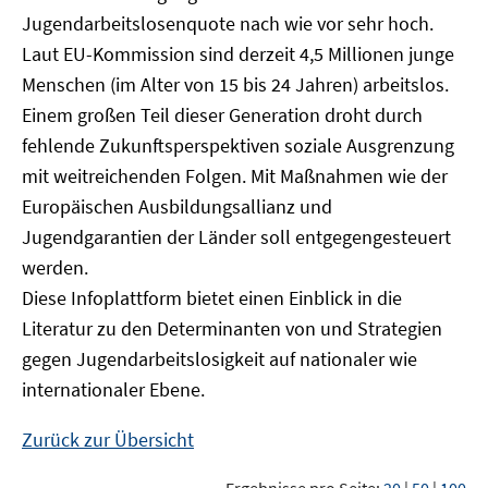
Jugendarbeitslosenquote nach wie vor sehr hoch.
Laut EU-Kommission sind derzeit 4,5 Millionen junge
Menschen (im Alter von 15 bis 24 Jahren) arbeitslos.
Einem großen Teil dieser Generation droht durch
fehlende Zukunftsperspektiven soziale Ausgrenzung
mit weitreichenden Folgen. Mit Maßnahmen wie der
Europäischen Ausbildungsallianz und
Jugendgarantien der Länder soll entgegengesteuert
werden.
Diese Infoplattform bietet einen Einblick in die
Literatur zu den Determinanten von und Strategien
gegen Jugendarbeitslosigkeit auf nationaler wie
internationaler Ebene.
Zurück zur Übersicht