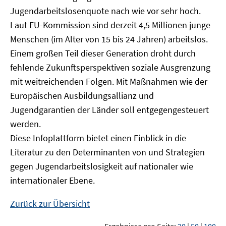
Jugendarbeitslosenquote nach wie vor sehr hoch.
Laut EU-Kommission sind derzeit 4,5 Millionen junge
Menschen (im Alter von 15 bis 24 Jahren) arbeitslos.
Einem großen Teil dieser Generation droht durch
fehlende Zukunftsperspektiven soziale Ausgrenzung
mit weitreichenden Folgen. Mit Maßnahmen wie der
Europäischen Ausbildungsallianz und
Jugendgarantien der Länder soll entgegengesteuert
werden.
Diese Infoplattform bietet einen Einblick in die
Literatur zu den Determinanten von und Strategien
gegen Jugendarbeitslosigkeit auf nationaler wie
internationaler Ebene.
Zurück zur Übersicht