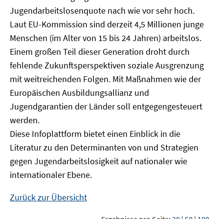
Jugendarbeitslosenquote nach wie vor sehr hoch.
Laut EU-Kommission sind derzeit 4,5 Millionen junge
Menschen (im Alter von 15 bis 24 Jahren) arbeitslos.
Einem großen Teil dieser Generation droht durch
fehlende Zukunftsperspektiven soziale Ausgrenzung
mit weitreichenden Folgen. Mit Maßnahmen wie der
Europäischen Ausbildungsallianz und
Jugendgarantien der Länder soll entgegengesteuert
werden.
Diese Infoplattform bietet einen Einblick in die
Literatur zu den Determinanten von und Strategien
gegen Jugendarbeitslosigkeit auf nationaler wie
internationaler Ebene.
Zurück zur Übersicht