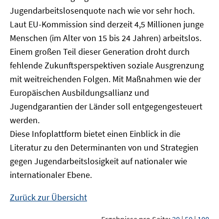
Jugendarbeitslosenquote nach wie vor sehr hoch.
Laut EU-Kommission sind derzeit 4,5 Millionen junge
Menschen (im Alter von 15 bis 24 Jahren) arbeitslos.
Einem großen Teil dieser Generation droht durch
fehlende Zukunftsperspektiven soziale Ausgrenzung
mit weitreichenden Folgen. Mit Maßnahmen wie der
Europäischen Ausbildungsallianz und
Jugendgarantien der Länder soll entgegengesteuert
werden.
Diese Infoplattform bietet einen Einblick in die
Literatur zu den Determinanten von und Strategien
gegen Jugendarbeitslosigkeit auf nationaler wie
internationaler Ebene.
Zurück zur Übersicht