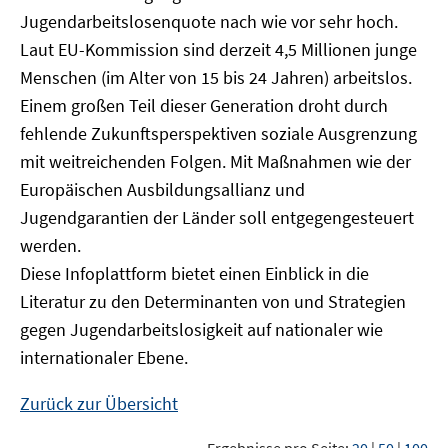
Jugendarbeitslosenquote nach wie vor sehr hoch.
Laut EU-Kommission sind derzeit 4,5 Millionen junge
Menschen (im Alter von 15 bis 24 Jahren) arbeitslos.
Einem großen Teil dieser Generation droht durch
fehlende Zukunftsperspektiven soziale Ausgrenzung
mit weitreichenden Folgen. Mit Maßnahmen wie der
Europäischen Ausbildungsallianz und
Jugendgarantien der Länder soll entgegengesteuert
werden.
Diese Infoplattform bietet einen Einblick in die
Literatur zu den Determinanten von und Strategien
gegen Jugendarbeitslosigkeit auf nationaler wie
internationaler Ebene.
Zurück zur Übersicht