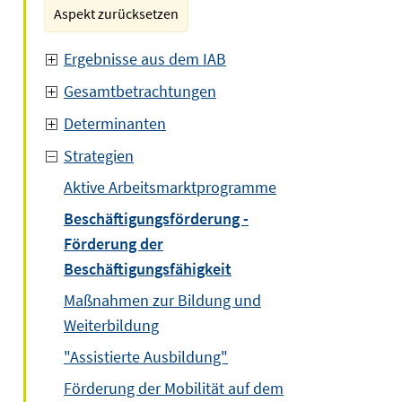
Aspekt zurücksetzen
Ergebnisse aus dem IAB
Gesamtbetrachtungen
Determinanten
Strategien
Aktive Arbeitsmarktprogramme
Beschäftigungsförderung -
Förderung der
Beschäftigungsfähigkeit
Maßnahmen zur Bildung und
Weiterbildung
"Assistierte Ausbildung"
Förderung der Mobilität auf dem