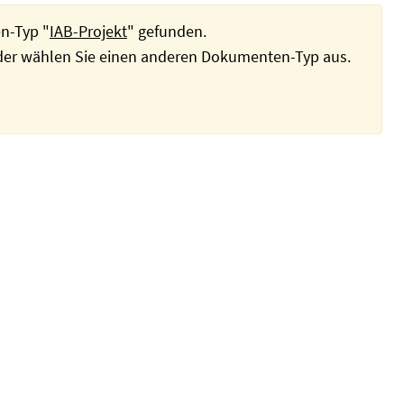
n-Typ "
IAB-Projekt
" gefunden.
oder wählen Sie einen anderen Dokumenten-Typ aus.