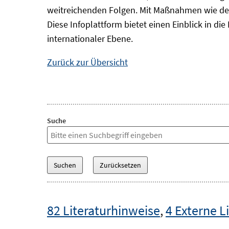
weitreichenden Folgen. Mit Maßnahmen wie der
Diese Infoplattform bietet einen Einblick in d
internationaler Ebene.
Zurück zur Übersicht
Suche
82 Literaturhinweise
,
4 Externe L