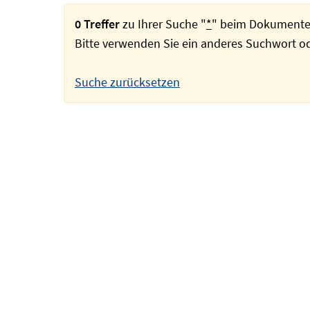
0 Treffer
zu Ihrer Suche "
*
" beim Dokumente
Bitte verwenden Sie ein anderes Suchwort 
Suche zurücksetzen