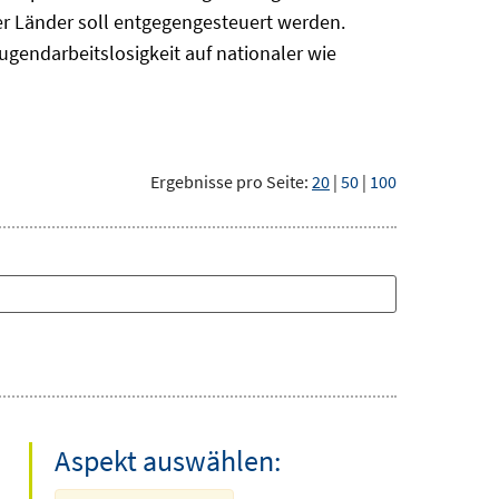
r Länder soll entgegengesteuert werden.
ugendarbeitslosigkeit auf nationaler wie
Ergebnisse pro Seite:
20
|
50
|
100
Aspekt auswählen: