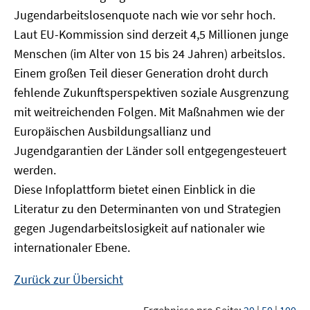
Jugendarbeitslosenquote nach wie vor sehr hoch.
Laut EU-Kommission sind derzeit 4,5 Millionen junge
Menschen (im Alter von 15 bis 24 Jahren) arbeitslos.
Einem großen Teil dieser Generation droht durch
fehlende Zukunftsperspektiven soziale Ausgrenzung
mit weitreichenden Folgen. Mit Maßnahmen wie der
Europäischen Ausbildungsallianz und
Jugendgarantien der Länder soll entgegengesteuert
werden.
Diese Infoplattform bietet einen Einblick in die
Literatur zu den Determinanten von und Strategien
gegen Jugendarbeitslosigkeit auf nationaler wie
internationaler Ebene.
Zurück zur Übersicht