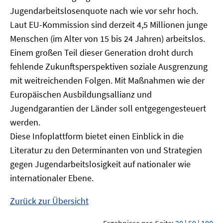
Jugendarbeitslosenquote nach wie vor sehr hoch.
Laut EU-Kommission sind derzeit 4,5 Millionen junge
Menschen (im Alter von 15 bis 24 Jahren) arbeitslos.
Einem großen Teil dieser Generation droht durch
fehlende Zukunftsperspektiven soziale Ausgrenzung
mit weitreichenden Folgen. Mit Maßnahmen wie der
Europäischen Ausbildungsallianz und
Jugendgarantien der Länder soll entgegengesteuert
werden.
Diese Infoplattform bietet einen Einblick in die
Literatur zu den Determinanten von und Strategien
gegen Jugendarbeitslosigkeit auf nationaler wie
internationaler Ebene.
Zurück zur Übersicht