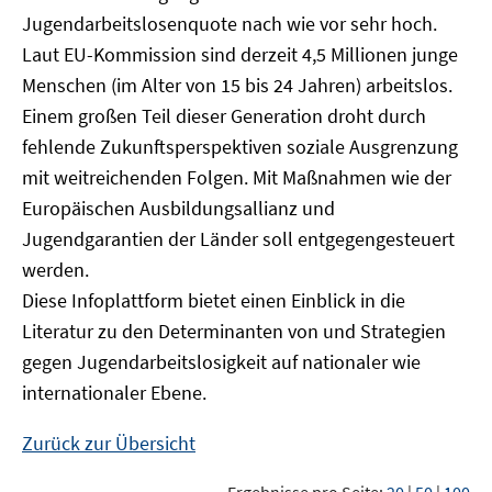
Jugendarbeitslosenquote nach wie vor sehr hoch.
Laut EU-Kommission sind derzeit 4,5 Millionen junge
Menschen (im Alter von 15 bis 24 Jahren) arbeitslos.
Einem großen Teil dieser Generation droht durch
fehlende Zukunftsperspektiven soziale Ausgrenzung
mit weitreichenden Folgen. Mit Maßnahmen wie der
Europäischen Ausbildungsallianz und
Jugendgarantien der Länder soll entgegengesteuert
werden.
Diese Infoplattform bietet einen Einblick in die
Literatur zu den Determinanten von und Strategien
gegen Jugendarbeitslosigkeit auf nationaler wie
internationaler Ebene.
Zurück zur Übersicht