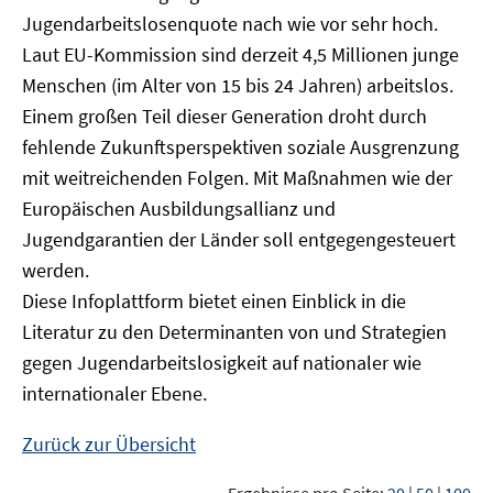
Jugendarbeitslosenquote nach wie vor sehr hoch.
Laut EU-Kommission sind derzeit 4,5 Millionen junge
Menschen (im Alter von 15 bis 24 Jahren) arbeitslos.
Einem großen Teil dieser Generation droht durch
fehlende Zukunftsperspektiven soziale Ausgrenzung
mit weitreichenden Folgen. Mit Maßnahmen wie der
Europäischen Ausbildungsallianz und
Jugendgarantien der Länder soll entgegengesteuert
werden.
Diese Infoplattform bietet einen Einblick in die
Literatur zu den Determinanten von und Strategien
gegen Jugendarbeitslosigkeit auf nationaler wie
internationaler Ebene.
Zurück zur Übersicht