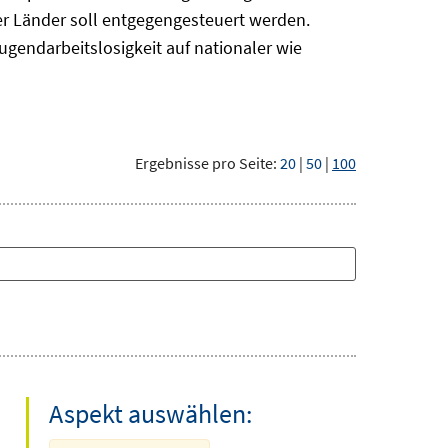
r Länder soll entgegengesteuert werden.
ugendarbeitslosigkeit auf nationaler wie
Ergebnisse pro Seite:
20
|
50
|
100
Aspekt auswählen: