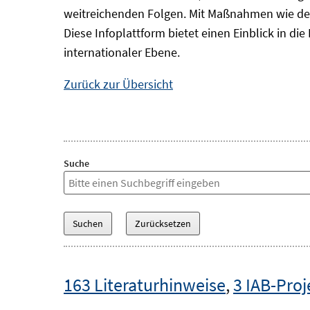
weitreichenden Folgen. Mit Maßnahmen wie der
Diese Infoplattform bietet einen Einblick in d
internationaler Ebene.
Zurück zur Übersicht
Suche
163 Literaturhinweise
,
3 IAB-Proj