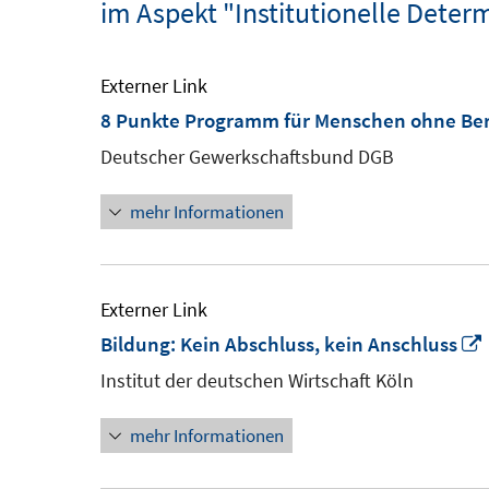
im Aspekt "Institutionelle Deter
Externer Link
8 Punkte Programm für Menschen ohne Ber
Deutscher Gewerkschaftsbund DGB
mehr Informationen
Externer Link
Bildung: Kein Abschluss, kein Anschluss
Institut der deutschen Wirtschaft Köln
mehr Informationen