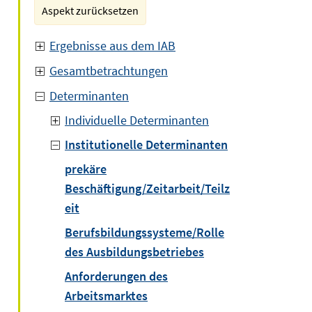
Aspekt zurücksetzen
Ergebnisse aus dem IAB
Gesamtbetrachtungen
Determinanten
Individuelle Determinanten
Institutionelle Determinanten
prekäre
Beschäftigung/Zeitarbeit/Teilz
eit
Berufsbildungssysteme/Rolle
des Ausbildungsbetriebes
Anforderungen des
Arbeitsmarktes