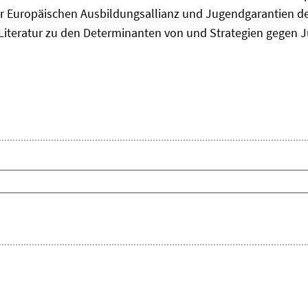
 Europäischen Ausbildungsallianz und Jugendgarantien de
ie Literatur zu den Determinanten von und Strategien gegen J