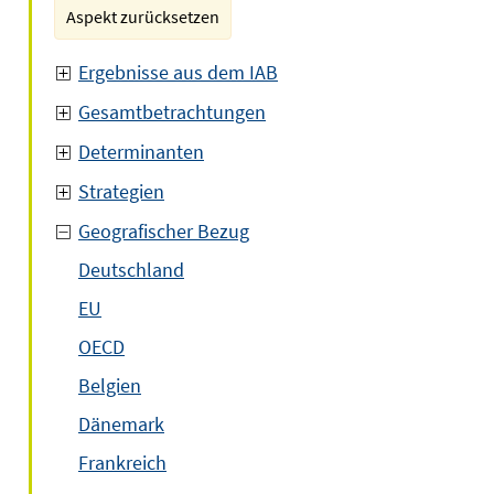
Aspekt zurücksetzen
Ergebnisse aus dem IAB
Gesamtbetrachtungen
Determinanten
Strategien
Geografischer Bezug
Deutschland
EU
OECD
Belgien
Dänemark
Frankreich