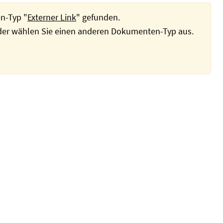
n-Typ "
Externer Link
" gefunden.
oder wählen Sie einen anderen Dokumenten-Typ aus.