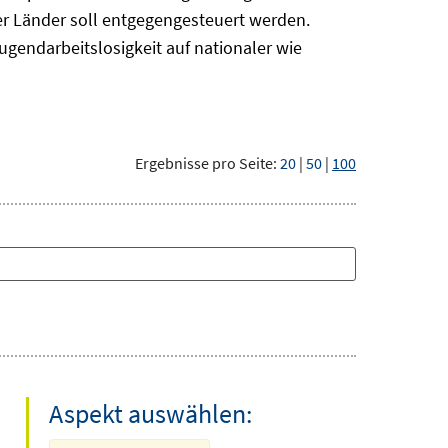
r Länder soll entgegengesteuert werden.
ugendarbeitslosigkeit auf nationaler wie
Ergebnisse pro Seite:
20
|
50
|
100
Aspekt auswählen: