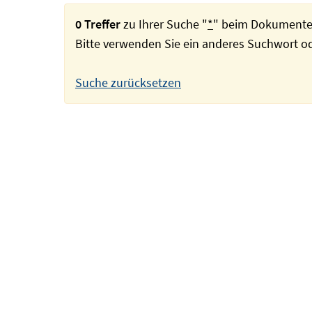
0 Treffer
zu Ihrer Suche "
*
" beim Dokumente
Bitte verwenden Sie ein anderes Suchwort 
Suche zurücksetzen