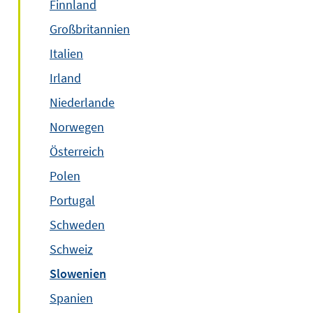
Finnland
Großbritannien
Italien
Irland
Niederlande
Norwegen
Österreich
Polen
Portugal
Schweden
Schweiz
Slowenien
Spanien