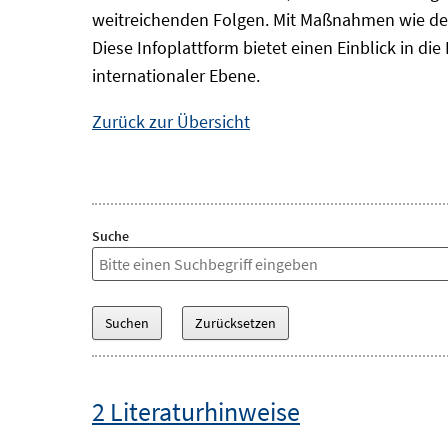
weitreichenden Folgen. Mit Maßnahmen wie der
Diese Infoplattform bietet einen Einblick in d
internationaler Ebene.
Zurück zur Übersicht
Suche
2 Literaturhinweise