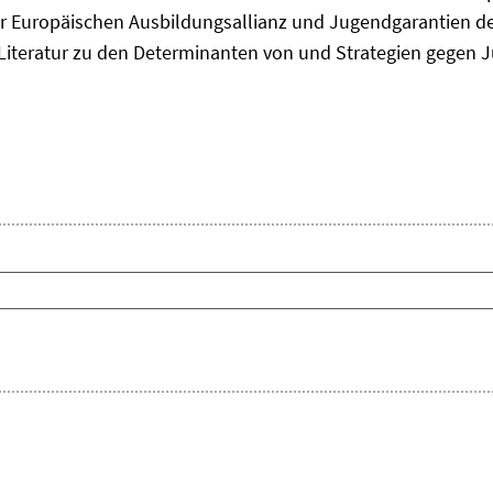
 Europäischen Ausbildungsallianz und Jugendgarantien de
ie Literatur zu den Determinanten von und Strategien gegen J