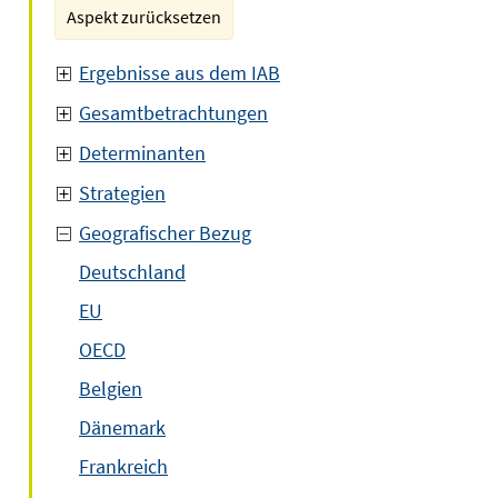
Aspekt zurücksetzen
Ergebnisse aus dem IAB
Gesamtbetrachtungen
Determinanten
Strategien
Geografischer Bezug
Deutschland
EU
OECD
Belgien
Dänemark
Frankreich