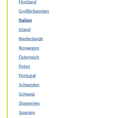
Finnland
Großbritannien
Italien
Irland
Niederlande
Norwegen
Österreich
Polen
Portugal
Schweden
Schweiz
Slowenien
Spanien