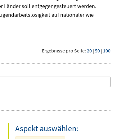
r Länder soll entgegengesteuert werden.
ugendarbeitslosigkeit auf nationaler wie
Ergebnisse pro Seite:
20
|
50
|
100
Aspekt auswählen: