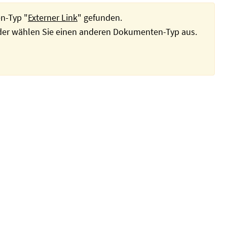
n-Typ "
Externer Link
" gefunden.
oder wählen Sie einen anderen Dokumenten-Typ aus.