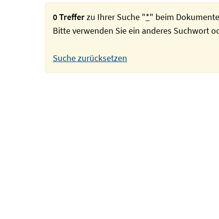
0 Treffer
zu Ihrer Suche "
*
" beim Dokumente
Bitte verwenden Sie ein anderes Suchwort 
Suche zurücksetzen