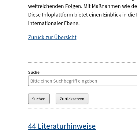
weitreichenden Folgen. Mit Maßnahmen wie der
Diese Infoplattform bietet einen Einblick in d
internationaler Ebene.
Zurück zur Übersicht
Suche
44 Literaturhinweise