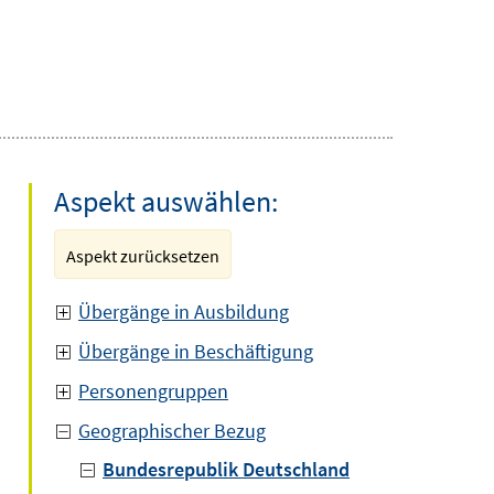
Aspekt auswählen:
Aspekt zurücksetzen
Übergänge in Ausbildung
Übergänge in Beschäftigung
Personengruppen
Geographischer Bezug
Bundesrepublik Deutschland