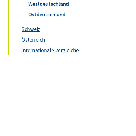
Westdeutschland
Ostdeutschland
Schweiz
Österreich
internationale Vergleiche