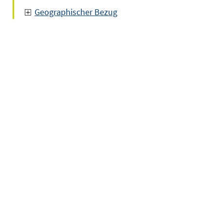
Geographischer Bezug