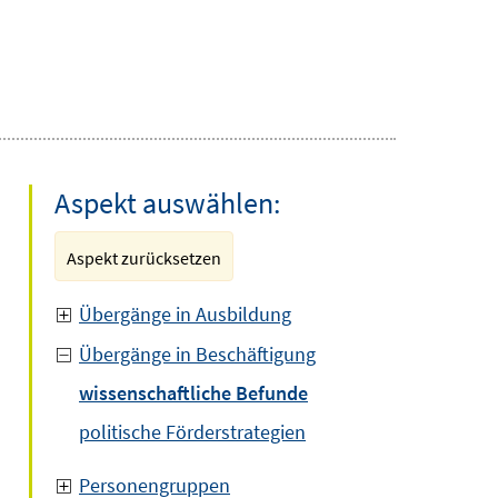
Aspekt auswählen:
Aspekt zurücksetzen
Übergänge in Ausbildung
Übergänge in Beschäftigung
wissenschaftliche Befunde
politische Förderstrategien
Personengruppen