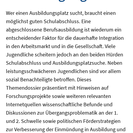
Wer einen Ausbildungsplatz sucht, braucht einen
möglichst guten Schulabschluss. Eine
abgeschlossene Berufsausbildung ist wiederum ein
entscheidender Faktor für die dauerhafte Integration
in den Arbeitsmarkt und in die Gesellschaft. Viele
Jugendliche scheitern jedoch an den beiden Hürden
Schulabschluss und Ausbildungsplatzsuche. Neben
leistungsschwächeren Jugendlichen sind vor allem
sozial Benachteiligte betroffen. Dieses
Themendossier präsentiert mit Hinweisen auf
Forschungsprojekte sowie weiteren relevanten
Internetquellen wissenschaftliche Befunde und
Diskussionen zur Übergangsproblematik an der 1.
und 2. Schwelle sowie politischen Förderstrategien
zur Verbesserung der Einmündung in Ausbildung und