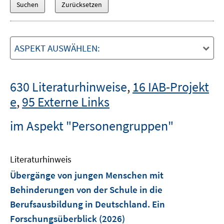
ASPEKT AUSWÄHLEN:
630 Literaturhinweise
,
16 IAB-Projekt
e
,
95 Externe Links
im Aspekt "Personengruppen"
Literaturhinweis
Übergänge von jungen Menschen mit
Behinderungen von der Schule in die
Berufsausbildung in Deutschland. Ein
Forschungsüberblick
(2026)