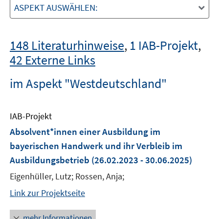
ASPEKT AUSWÄHLEN:
148 Literaturhinweise
,
1 IAB-Projekt
,
42 Externe Links
im Aspekt "Westdeutschland"
IAB-Projekt
Absolvent*innen einer Ausbildung im
bayerischen Handwerk und ihr Verbleib im
Ausbildungsbetrieb
(26.02.2023 - 30.06.2025)
Eigenhüller, Lutz; Rossen, Anja;
Link zur Projektseite
mehr Informationen