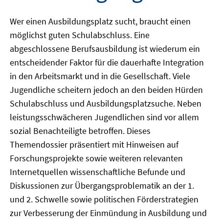
Wer einen Ausbildungsplatz sucht, braucht einen
möglichst guten Schulabschluss. Eine
abgeschlossene Berufsausbildung ist wiederum ein
entscheidender Faktor für die dauerhafte Integration
in den Arbeitsmarkt und in die Gesellschaft. Viele
Jugendliche scheitern jedoch an den beiden Hürden
Schulabschluss und Ausbildungsplatzsuche. Neben
leistungsschwächeren Jugendlichen sind vor allem
sozial Benachteiligte betroffen. Dieses
Themendossier präsentiert mit Hinweisen auf
Forschungsprojekte sowie weiteren relevanten
Internetquellen wissenschaftliche Befunde und
Diskussionen zur Übergangsproblematik an der 1.
und 2. Schwelle sowie politischen Förderstrategien
zur Verbesserung der Einmündung in Ausbildung und