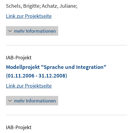
Schels, Brigitte; Achatz, Juliane;
Link zur Projektseite
mehr Informationen
IAB-Projekt
Modellprojekt "Sprache und Integration"
(01.11.2006 - 31.12.2008)
Link zur Projektseite
mehr Informationen
IAB-Projekt