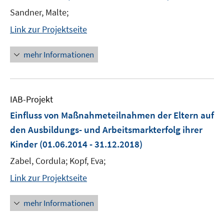
Sandner, Malte;
Link zur Projektseite
mehr Informationen
IAB-Projekt
Einfluss von Maßnahmeteilnahmen der Eltern auf
den Ausbildungs- und Arbeitsmarkterfolg ihrer
Kinder
(01.06.2014 - 31.12.2018)
Zabel, Cordula; Kopf, Eva;
Link zur Projektseite
mehr Informationen