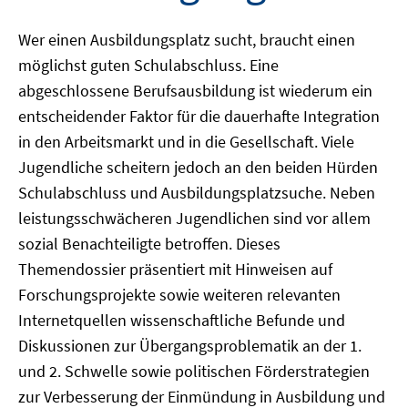
Wer einen Ausbildungsplatz sucht, braucht einen
möglichst guten Schulabschluss. Eine
abgeschlossene Berufsausbildung ist wiederum ein
entscheidender Faktor für die dauerhafte Integration
in den Arbeitsmarkt und in die Gesellschaft. Viele
Jugendliche scheitern jedoch an den beiden Hürden
Schulabschluss und Ausbildungsplatzsuche. Neben
leistungsschwächeren Jugendlichen sind vor allem
sozial Benachteiligte betroffen. Dieses
Themendossier präsentiert mit Hinweisen auf
Forschungsprojekte sowie weiteren relevanten
Internetquellen wissenschaftliche Befunde und
Diskussionen zur Übergangsproblematik an der 1.
und 2. Schwelle sowie politischen Förderstrategien
zur Verbesserung der Einmündung in Ausbildung und