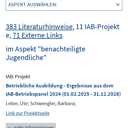
ASPEKT AUSWÄHLEN:
383 Literaturhinweise
,
11 IAB-Projekt
e
,
71 Externe Links
im Aspekt "benachteiligte
Jugendliche"
IAB-Projekt
Betriebliche Ausbildung - Ergebnisse aus dem
IAB-Betriebspanel 2024
(01.02.2025 - 31.12.2026)
Leber, Ute; Schwengler, Barbara;
Link zur Projektseite
mehr Informationen