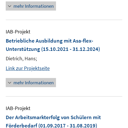
mehr Informationen
IAB-Projekt
Betriebliche Ausbildung mit Asa-flex-
Unterstützung
(15.10.2021 - 31.12.2024)
Dietrich, Hans;
Link zur Projektseite
mehr Informationen
IAB-Projekt
Der Arbeitsmarkterfolg von Schülern mit
Förderbedarf
(01.09.2017 - 31.08.2019)