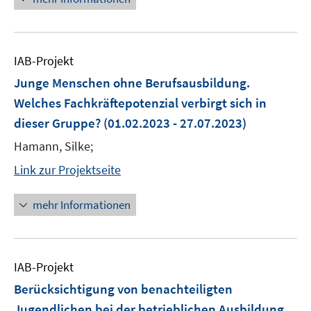
IAB-Projekt
Junge Menschen ohne Berufsausbildung.
Welches Fachkräftepotenzial verbirgt sich in
dieser Gruppe?
(01.02.2023 - 27.07.2023)
Hamann, Silke;
Link zur Projektseite
mehr Informationen
IAB-Projekt
Berücksichtigung von benachteiligten
Jugendlichen bei der betrieblichen Ausbildung