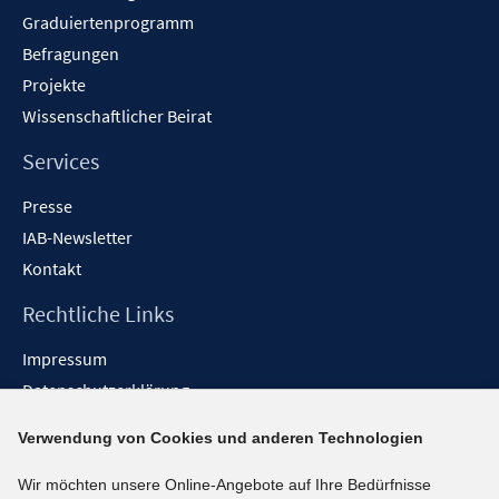
Graduiertenprogramm
Befragungen
Projekte
Wissenschaftlicher Beirat
Services
Presse
IAB-Newsletter
Kontakt
Rechtliche Links
Impressum
Datenschutzerklärung
Erklärung zur Barrierefreiheit
Verwendung von Cookies und anderen Technologien
Barrieren melden
Wir möchten unsere Online-Angebote auf Ihre Bedürfnisse
Social-Media-Kanäle