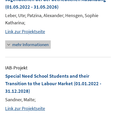
(01.05.2022 - 31.05.2026)
Leber, Ute; Patzina, Alexander; Hensgen, Sophie
Katharina;
Link zur Projektseite
mehr Informationen
IAB-Projekt
Special Need School Students and their
Transition to the Labour Market
(01.01.2022 -
31.12.2028)
Sandner, Malte;
Link zur Projektseite