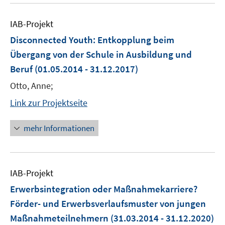
IAB-Projekt
Disconnected Youth: Entkopplung beim
Übergang von der Schule in Ausbildung und
Beruf
(01.05.2014 - 31.12.2017)
Otto, Anne;
Link zur Projektseite
mehr Informationen
IAB-Projekt
Erwerbsintegration oder Maßnahmekarriere?
Förder- und Erwerbsverlaufsmuster von jungen
Maßnahmeteilnehmern
(31.03.2014 - 31.12.2020)