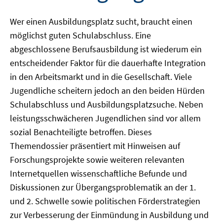
Wer einen Ausbildungsplatz sucht, braucht einen
möglichst guten Schulabschluss. Eine
abgeschlossene Berufsausbildung ist wiederum ein
entscheidender Faktor für die dauerhafte Integration
in den Arbeitsmarkt und in die Gesellschaft. Viele
Jugendliche scheitern jedoch an den beiden Hürden
Schulabschluss und Ausbildungsplatzsuche. Neben
leistungsschwächeren Jugendlichen sind vor allem
sozial Benachteiligte betroffen. Dieses
Themendossier präsentiert mit Hinweisen auf
Forschungsprojekte sowie weiteren relevanten
Internetquellen wissenschaftliche Befunde und
Diskussionen zur Übergangsproblematik an der 1.
und 2. Schwelle sowie politischen Förderstrategien
zur Verbesserung der Einmündung in Ausbildung und