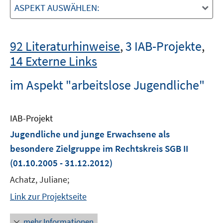
ASPEKT AUSWÄHLEN:
92 Literaturhinweise
,
3 IAB-Projekte
,
14 Externe Links
im Aspekt "arbeitslose Jugendliche"
IAB-Projekt
Jugendliche und junge Erwachsene als
besondere Zielgruppe im Rechtskreis SGB II
(01.10.2005 - 31.12.2012)
Achatz, Juliane;
Link zur Projektseite
mehr Informationen