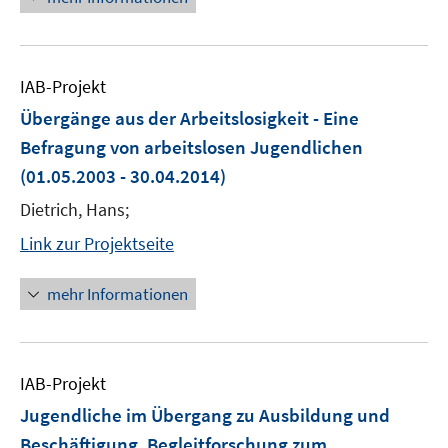
IAB-Projekt
Übergänge aus der Arbeitslosigkeit - Eine
Befragung von arbeitslosen Jugendlichen
(01.05.2003 - 30.04.2014)
Dietrich, Hans;
Link zur Projektseite
mehr Informationen
IAB-Projekt
Jugendliche im Übergang zu Ausbildung und
Beschäftigung. Begleitforschung zum