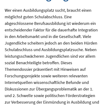
Wer einen Ausbildungsplatz sucht, braucht einen
möglichst guten Schulabschluss. Eine
abgeschlossene Berufsausbildung ist wiederum ein
entscheidender Faktor für die dauerhafte Integration
in den Arbeitsmarkt und in die Gesellschaft. Viele
Jugendliche scheitern jedoch an den beiden Hürden
Schulabschluss und Ausbildungsplatzsuche. Neben
leistungsschwächeren Jugendlichen sind vor allem
sozial Benachteiligte betroffen. Dieses
Themendossier präsentiert mit Hinweisen auf
Forschungsprojekte sowie weiteren relevanten
Internetquellen wissenschaftliche Befunde und
Diskussionen zur Übergangsproblematik an der 1.
und 2. Schwelle sowie politischen Förderstrategien
zur Verbesserung der Einmündung in Ausbildung und