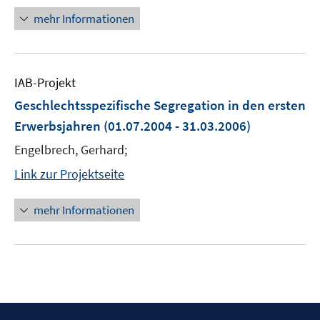
mehr Informationen
IAB-Projekt
Geschlechtsspezifische Segregation in den ersten
Erwerbsjahren
(01.07.2004 - 31.03.2006)
Engelbrech, Gerhard;
Link zur Projektseite
mehr Informationen