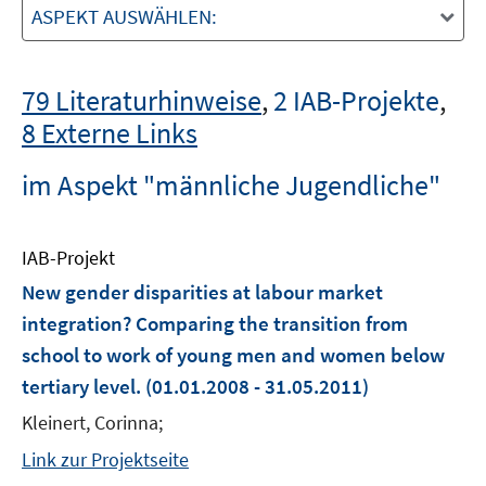
ASPEKT AUSWÄHLEN:
79 Literaturhinweise
,
2 IAB-Projekte
,
8 Externe Links
im Aspekt "männliche Jugendliche"
IAB-Projekt
New gender disparities at labour market
integration? Comparing the transition from
school to work of young men and women below
tertiary level.
(01.01.2008 - 31.05.2011)
Kleinert, Corinna;
Link zur Projektseite