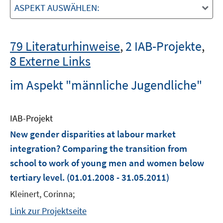
ASPEKT AUSWÄHLEN:
79 Literaturhinweise
,
2 IAB-Projekte
,
8 Externe Links
im Aspekt "männliche Jugendliche"
IAB-Projekt
New gender disparities at labour market
integration? Comparing the transition from
school to work of young men and women below
tertiary level.
(01.01.2008 - 31.05.2011)
Kleinert, Corinna;
Link zur Projektseite