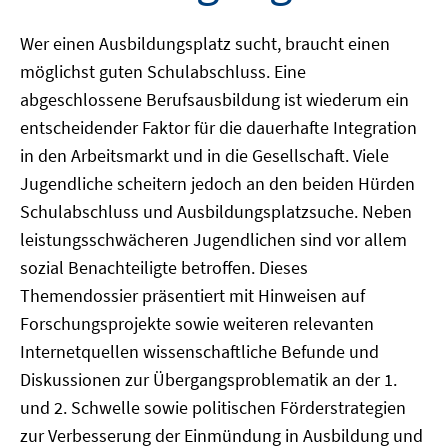
Wer einen Ausbildungsplatz sucht, braucht einen
möglichst guten Schulabschluss. Eine
abgeschlossene Berufsausbildung ist wiederum ein
entscheidender Faktor für die dauerhafte Integration
in den Arbeitsmarkt und in die Gesellschaft. Viele
Jugendliche scheitern jedoch an den beiden Hürden
Schulabschluss und Ausbildungsplatzsuche. Neben
leistungsschwächeren Jugendlichen sind vor allem
sozial Benachteiligte betroffen. Dieses
Themendossier präsentiert mit Hinweisen auf
Forschungsprojekte sowie weiteren relevanten
Internetquellen wissenschaftliche Befunde und
Diskussionen zur Übergangsproblematik an der 1.
und 2. Schwelle sowie politischen Förderstrategien
zur Verbesserung der Einmündung in Ausbildung und