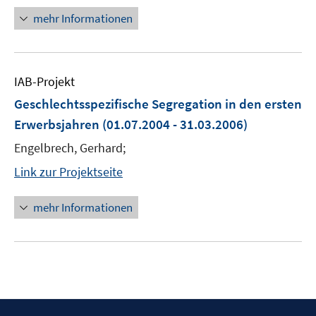
mehr Informationen
IAB-Projekt
Geschlechtsspezifische Segregation in den ersten
Erwerbsjahren
(01.07.2004 - 31.03.2006)
Engelbrech, Gerhard;
Link zur Projektseite
mehr Informationen