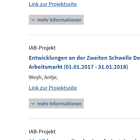
Link zur Projektseite
mehr Informationen
IAB-Projekt
Entwicklungen an der Zweiten Schwelle De
Arbeitsmarkt
(01.01.2017 - 31.01.2018)
Weyh, Antje;
Link zur Projektseite
mehr Informationen
IAB-Projekt