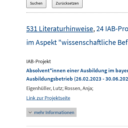
531 Literaturhinweise
,
24 IAB-Pro
im Aspekt "wissenschaftliche Be
IAB-Projekt
Absolvent*innen einer Ausbildung im baye
Ausbildungsbetrieb
(26.02.2023 - 30.06.20
Eigenhüller, Lutz; Rossen, Anja;
Link zur Projektseite
mehr Informationen