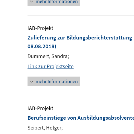
mehr Informationen
IAB-Projekt
Zulieferung zur Bildungsberichterstattung
08.08.2018)
Dummert, Sandra;
Link zur Projektseite
mehr Informationen
IAB-Projekt
Berufseinstiege von Ausbildungsabsolven
Seibert, Holger;