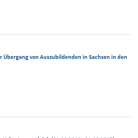
r Übergang von Auszubildenden in Sachsen in den