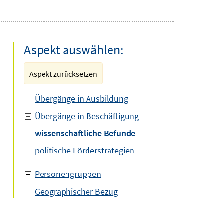
Aspekt auswählen:
Aspekt zurücksetzen
Übergänge in Ausbildung
Übergänge in Beschäftigung
wissenschaftliche Befunde
politische Förderstrategien
Personengruppen
Geographischer Bezug