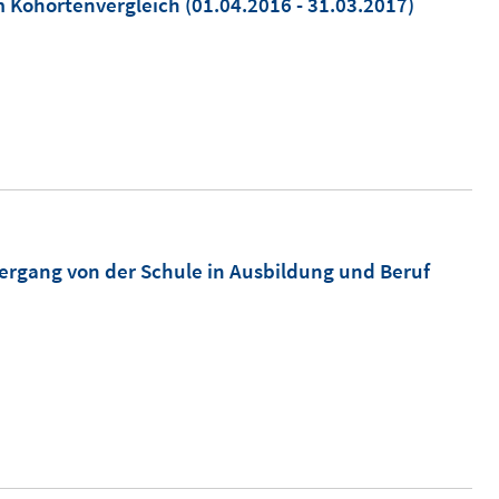
im Kohortenvergleich
(01.04.2016 - 31.03.2017)
rgang von der Schule in Ausbildung und Beruf