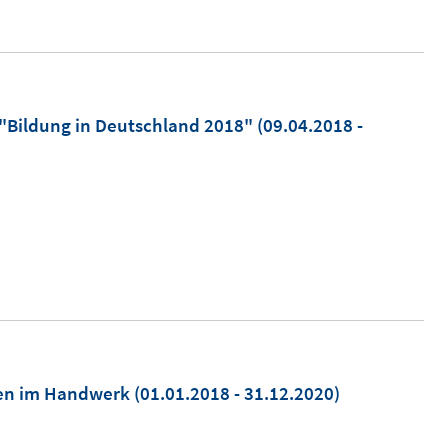
 "Bildung in Deutschland 2018"
(09.04.2018 -
ten im Handwerk
(01.01.2018 - 31.12.2020)