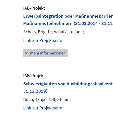
IAB-Projekt
Erwerbsintegration oder Maßnahmekarrier
Maßnahmeteilnehmern
(31.03.2014 - 31.12
Schels, Brigitte; Achatz, Juliane;
Link zur Projektseite
mehr Informationen
IAB-Projekt
Schwierigkeiten von Ausbildungsabsolvent
31.12.2019)
Buch, Tanja; Hell, Stefan;
Link zur Projektseite