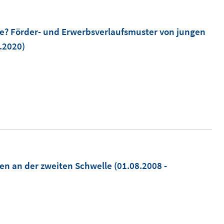
e? Förder- und Erwerbsverlaufsmuster von jungen
.2020)
en an der zweiten Schwelle
(01.08.2008 -