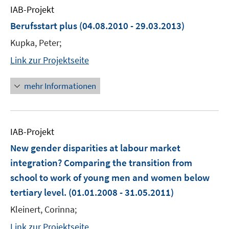
IAB-Projekt
Berufsstart plus
(04.08.2010 - 29.03.2013)
Kupka, Peter;
Link zur Projektseite
mehr Informationen
IAB-Projekt
New gender disparities at labour market
integration? Comparing the transition from
school to work of young men and women below
tertiary level.
(01.01.2008 - 31.05.2011)
Kleinert, Corinna;
Link zur Projektseite