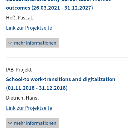
outcomes
(26.03.2021 - 31.12.2027)
Heß, Pascal;
Link zur Projektseite
mehr Informationen
IAB-Projekt
School-to work-transitions and digitalization
(01.11.2018 - 31.12.2018)
Dietrich, Hans;
Link zur Projektseite
mehr Informationen