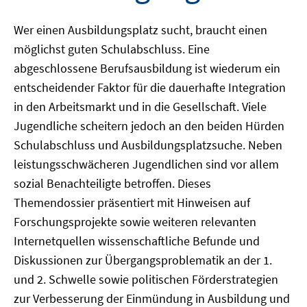
Wer einen Ausbildungsplatz sucht, braucht einen
möglichst guten Schulabschluss. Eine
abgeschlossene Berufsausbildung ist wiederum ein
entscheidender Faktor für die dauerhafte Integration
in den Arbeitsmarkt und in die Gesellschaft. Viele
Jugendliche scheitern jedoch an den beiden Hürden
Schulabschluss und Ausbildungsplatzsuche. Neben
leistungsschwächeren Jugendlichen sind vor allem
sozial Benachteiligte betroffen. Dieses
Themendossier präsentiert mit Hinweisen auf
Forschungsprojekte sowie weiteren relevanten
Internetquellen wissenschaftliche Befunde und
Diskussionen zur Übergangsproblematik an der 1.
und 2. Schwelle sowie politischen Förderstrategien
zur Verbesserung der Einmündung in Ausbildung und