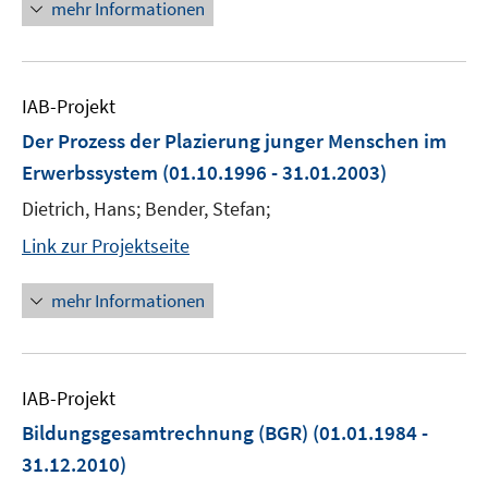
mehr Informationen
IAB-Projekt
Der Prozess der Plazierung junger Menschen im
Erwerbssystem
(01.10.1996 - 31.01.2003)
Dietrich, Hans; Bender, Stefan;
Link zur Projektseite
mehr Informationen
IAB-Projekt
Bildungsgesamtrechnung (BGR)
(01.01.1984 -
31.12.2010)