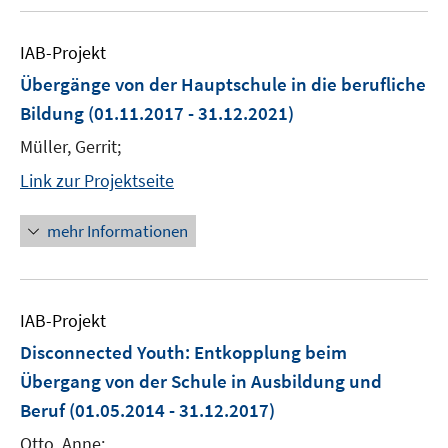
IAB-Projekt
Übergänge von der Hauptschule in die berufliche
Bildung
(01.11.2017 - 31.12.2021)
Müller, Gerrit;
Link zur Projektseite
mehr Informationen
IAB-Projekt
Disconnected Youth: Entkopplung beim
Übergang von der Schule in Ausbildung und
Beruf
(01.05.2014 - 31.12.2017)
Otto, Anne;