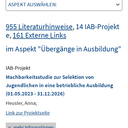
ASPEKT AUSWÄHLEN:
955 Literaturhinweise
,
14 IAB-Projekt
e
,
161 Externe Links
im Aspekt "Übergänge in Ausbildung"
IAB-Projekt
Machbarkeitsstudie zur Selektion von
Jugendlichen in eine betriebliche Ausbildung
(01.05.2023 - 31.12.2026)
Heusler, Anna;
Link zur Projektseite
mehr Informationen