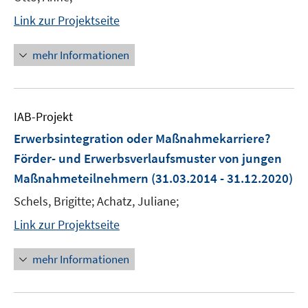
Link zur Projektseite
mehr Informationen
IAB-Projekt
Erwerbsintegration oder Maßnahmekarriere?
Förder- und Erwerbsverlaufsmuster von jungen
Maßnahmeteilnehmern
(31.03.2014 - 31.12.2020)
Schels, Brigitte; Achatz, Juliane;
Link zur Projektseite
mehr Informationen