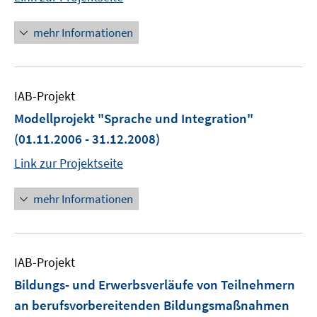
mehr Informationen
IAB-Projekt
Modellprojekt "Sprache und Integration"
(01.11.2006 - 31.12.2008)
Link zur Projektseite
mehr Informationen
IAB-Projekt
Bildungs- und Erwerbsverläufe von Teilnehmern
an berufsvorbereitenden Bildungsmaßnahmen