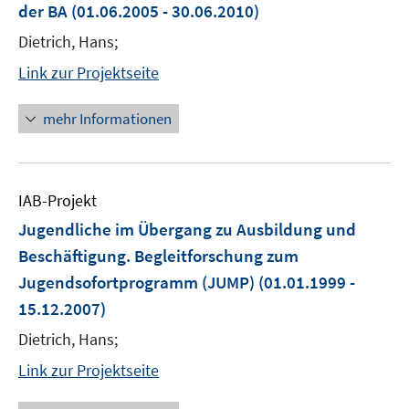
der BA
(01.06.2005 - 30.06.2010)
Dietrich, Hans;
Link zur Projektseite
mehr Informationen
IAB-Projekt
Jugendliche im Übergang zu Ausbildung und
Beschäftigung. Begleitforschung zum
Jugendsofortprogramm (JUMP)
(01.01.1999 -
15.12.2007)
Dietrich, Hans;
Link zur Projektseite