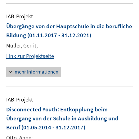
IAB-Projekt
Übergänge von der Hauptschule in die berufliche
Bildung
(01.11.2017 - 31.12.2021)
Müller, Gerrit;
Link zur Projektseite
mehr Informationen
IAB-Projekt
Disconnected Youth: Entkopplung beim
Übergang von der Schule in Ausbildung und
Beruf
(01.05.2014 - 31.12.2017)
Otto, Anne;