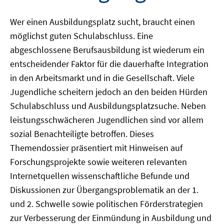
Wer einen Ausbildungsplatz sucht, braucht einen
möglichst guten Schulabschluss. Eine
abgeschlossene Berufsausbildung ist wiederum ein
entscheidender Faktor für die dauerhafte Integration
in den Arbeitsmarkt und in die Gesellschaft. Viele
Jugendliche scheitern jedoch an den beiden Hürden
Schulabschluss und Ausbildungsplatzsuche. Neben
leistungsschwächeren Jugendlichen sind vor allem
sozial Benachteiligte betroffen. Dieses
Themendossier präsentiert mit Hinweisen auf
Forschungsprojekte sowie weiteren relevanten
Internetquellen wissenschaftliche Befunde und
Diskussionen zur Übergangsproblematik an der 1.
und 2. Schwelle sowie politischen Förderstrategien
zur Verbesserung der Einmündung in Ausbildung und