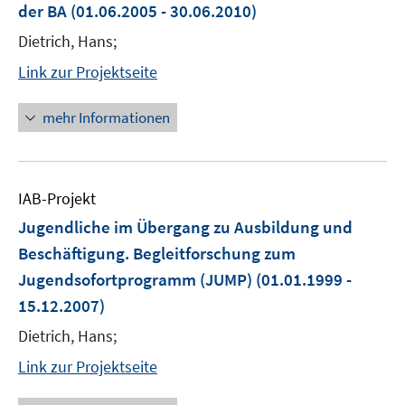
der BA
(01.06.2005 - 30.06.2010)
Dietrich, Hans;
Link zur Projektseite
mehr Informationen
IAB-Projekt
Jugendliche im Übergang zu Ausbildung und
Beschäftigung. Begleitforschung zum
Jugendsofortprogramm (JUMP)
(01.01.1999 -
15.12.2007)
Dietrich, Hans;
Link zur Projektseite