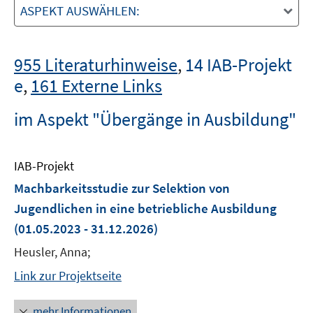
ASPEKT AUSWÄHLEN:
955 Literaturhinweise
,
14 IAB-Projekt
e
,
161 Externe Links
im Aspekt "Übergänge in Ausbildung"
IAB-Projekt
Machbarkeitsstudie zur Selektion von
Jugendlichen in eine betriebliche Ausbildung
(01.05.2023 - 31.12.2026)
Heusler, Anna;
Link zur Projektseite
mehr Informationen