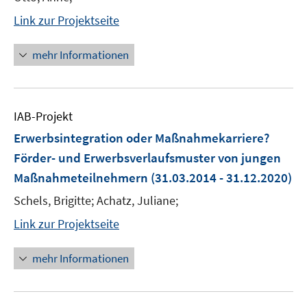
Link zur Projektseite
mehr Informationen
IAB-Projekt
Erwerbsintegration oder Maßnahmekarriere?
Förder- und Erwerbsverlaufsmuster von jungen
Maßnahmeteilnehmern
(31.03.2014 - 31.12.2020)
Schels, Brigitte; Achatz, Juliane;
Link zur Projektseite
mehr Informationen