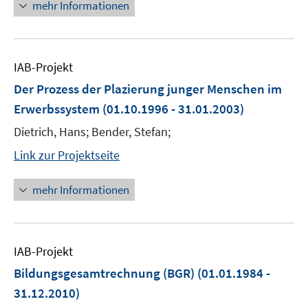
mehr Informationen
IAB-Projekt
Der Prozess der Plazierung junger Menschen im
Erwerbssystem
(01.10.1996 - 31.01.2003)
Dietrich, Hans; Bender, Stefan;
Link zur Projektseite
mehr Informationen
IAB-Projekt
Bildungsgesamtrechnung (BGR)
(01.01.1984 -
31.12.2010)