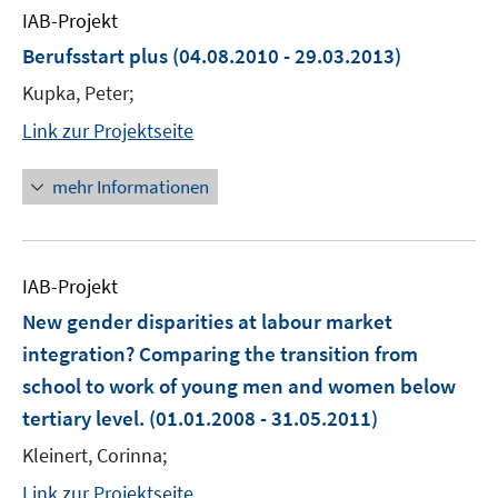
IAB-Projekt
Berufsstart plus
(04.08.2010 - 29.03.2013)
Kupka, Peter;
Link zur Projektseite
mehr Informationen
IAB-Projekt
New gender disparities at labour market
integration? Comparing the transition from
school to work of young men and women below
tertiary level.
(01.01.2008 - 31.05.2011)
Kleinert, Corinna;
Link zur Projektseite