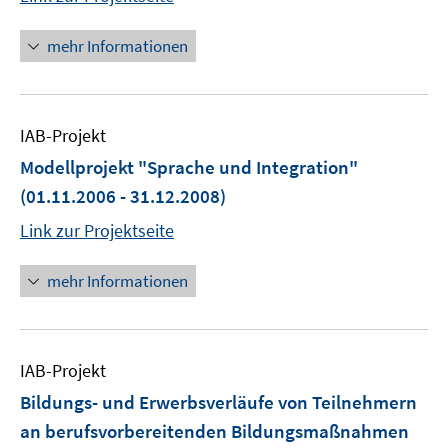
mehr Informationen
IAB-Projekt
Modellprojekt "Sprache und Integration"
(01.11.2006 - 31.12.2008)
Link zur Projektseite
mehr Informationen
IAB-Projekt
Bildungs- und Erwerbsverläufe von Teilnehmern
an berufsvorbereitenden Bildungsmaßnahmen