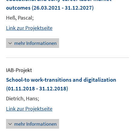
outcomes
(26.03.2021 - 31.12.2027)
Heß, Pascal;
Link zur Projektseite
mehr Informationen
IAB-Projekt
School-to work-transitions and digitalization
(01.11.2018 - 31.12.2018)
Dietrich, Hans;
Link zur Projektseite
mehr Informationen