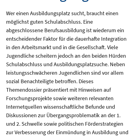
Wer einen Ausbildungsplatz sucht, braucht einen
möglichst guten Schulabschluss. Eine
abgeschlossene Berufsausbildung ist wiederum ein
entscheidender Faktor für die dauerhafte Integration
in den Arbeitsmarkt und in die Gesellschaft. Viele
Jugendliche scheitern jedoch an den beiden Hürden
Schulabschluss und Ausbildungsplatzsuche. Neben
leistungsschwächeren Jugendlichen sind vor allem
sozial Benachteiligte betroffen. Dieses
Themendossier präsentiert mit Hinweisen auf
Forschungsprojekte sowie weiteren relevanten
Internetquellen wissenschaftliche Befunde und
Diskussionen zur Übergangsproblematik an der 1.
und 2. Schwelle sowie politischen Förderstrategien
zur Verbesserung der Einmündung in Ausbildung und