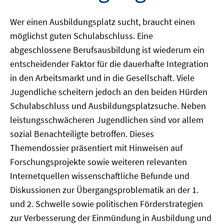
Wer einen Ausbildungsplatz sucht, braucht einen
möglichst guten Schulabschluss. Eine
abgeschlossene Berufsausbildung ist wiederum ein
entscheidender Faktor für die dauerhafte Integration
in den Arbeitsmarkt und in die Gesellschaft. Viele
Jugendliche scheitern jedoch an den beiden Hürden
Schulabschluss und Ausbildungsplatzsuche. Neben
leistungsschwächeren Jugendlichen sind vor allem
sozial Benachteiligte betroffen. Dieses
Themendossier präsentiert mit Hinweisen auf
Forschungsprojekte sowie weiteren relevanten
Internetquellen wissenschaftliche Befunde und
Diskussionen zur Übergangsproblematik an der 1.
und 2. Schwelle sowie politischen Förderstrategien
zur Verbesserung der Einmündung in Ausbildung und