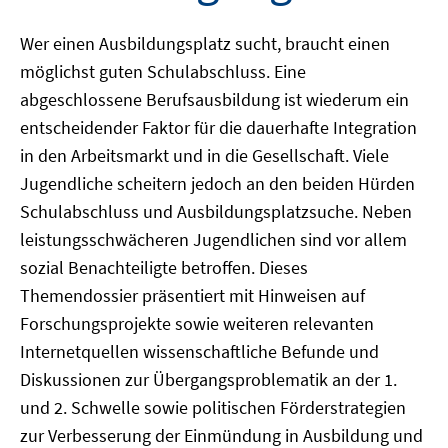
Wer einen Ausbildungsplatz sucht, braucht einen
möglichst guten Schulabschluss. Eine
abgeschlossene Berufsausbildung ist wiederum ein
entscheidender Faktor für die dauerhafte Integration
in den Arbeitsmarkt und in die Gesellschaft. Viele
Jugendliche scheitern jedoch an den beiden Hürden
Schulabschluss und Ausbildungsplatzsuche. Neben
leistungsschwächeren Jugendlichen sind vor allem
sozial Benachteiligte betroffen. Dieses
Themendossier präsentiert mit Hinweisen auf
Forschungsprojekte sowie weiteren relevanten
Internetquellen wissenschaftliche Befunde und
Diskussionen zur Übergangsproblematik an der 1.
und 2. Schwelle sowie politischen Förderstrategien
zur Verbesserung der Einmündung in Ausbildung und