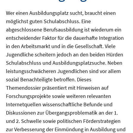
Wer einen Ausbildungsplatz sucht, braucht einen
möglichst guten Schulabschluss. Eine
abgeschlossene Berufsausbildung ist wiederum ein
entscheidender Faktor für die dauerhafte Integration
in den Arbeitsmarkt und in die Gesellschaft. Viele
Jugendliche scheitern jedoch an den beiden Hürden
Schulabschluss und Ausbildungsplatzsuche. Neben
leistungsschwächeren Jugendlichen sind vor allem
sozial Benachteiligte betroffen. Dieses
Themendossier präsentiert mit Hinweisen auf
Forschungsprojekte sowie weiteren relevanten
Internetquellen wissenschaftliche Befunde und
Diskussionen zur Übergangsproblematik an der 1.
und 2. Schwelle sowie politischen Förderstrategien
zur Verbesserung der Einmündung in Ausbildung und