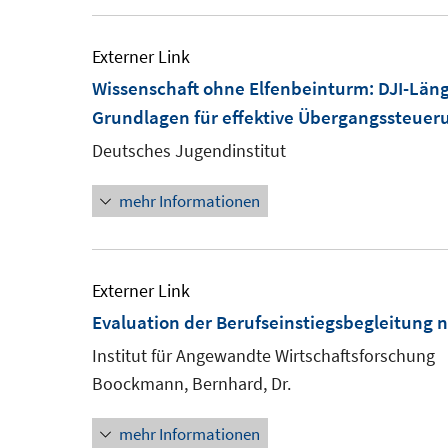
Externer Link
Wissenschaft ohne Elfenbeinturm: DJI-Län
Grundlagen für effektive Übergangssteuer
Deutsches Jugendinstitut
mehr Informationen
Externer Link
Evaluation der Berufseinstiegsbegleitung n
Institut für Angewandte Wirtschaftsforschung
Boockmann, Bernhard, Dr.
mehr Informationen