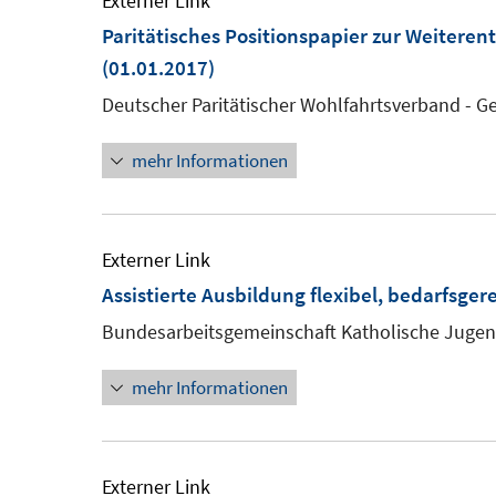
Externer Link
Paritätisches Positionspapier zur Weiteren
(01.01.2017)
Deutscher Paritätischer Wohlfahrtsverband - 
mehr Informationen
Externer Link
Assistierte Ausbildung flexibel, bedarfsger
Bundesarbeitsgemeinschaft Katholische Jugen
mehr Informationen
Externer Link