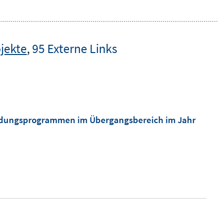
jekte
,
95 Externe Links
Bildungsprogrammen im Übergangsbereich im Jahr