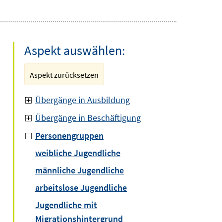
Aspekt auswählen:
Aspekt zurücksetzen
Übergänge in Ausbildung
Übergänge in Beschäftigung
Personengruppen
weibliche Jugendliche
männliche Jugendliche
arbeitslose Jugendliche
Jugendliche mit
Migrationshintergrund