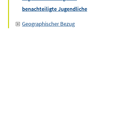
benachteiligte Jugendliche
Geographischer Bezug