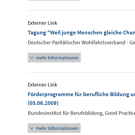
Externer Link
Tagung "Weil junge Menschen gleiche Chan
Deutscher Paritätischer Wohlfahrtsverband - 
mehr Informationen
Externer Link
Förderprogramme für berufliche Bildung u
(05.06.2009)
Bundesinstitut für Berufsbildung, Good Practi
mehr Informationen