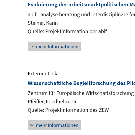
Evaluierung der arbeitsmarktpolitischen
abif - analyse beratung und interdisziplinäre f
Steiner, Karin
Quelle: Projektinformation der abif
mehr Informationen
Externer Link
Wissenschaftliche Begleitforschung des Pil
Zentrum für Europäische Wirtschaftsforschung
Pfeiffer, Friedhelm, Dr.
Quelle: Projektinformation des ZEW
mehr Informationen