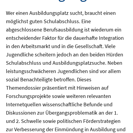
Wer einen Ausbildungsplatz sucht, braucht einen
möglichst guten Schulabschluss. Eine
abgeschlossene Berufsausbildung ist wiederum ein
entscheidender Faktor für die dauerhafte Integration
in den Arbeitsmarkt und in die Gesellschaft. Viele
Jugendliche scheitern jedoch an den beiden Hürden
Schulabschluss und Ausbildungsplatzsuche. Neben
leistungsschwächeren Jugendlichen sind vor allem
sozial Benachteiligte betroffen. Dieses
Themendossier präsentiert mit Hinweisen auf
Forschungsprojekte sowie weiteren relevanten
Internetquellen wissenschaftliche Befunde und
Diskussionen zur Übergangsproblematik an der 1.
und 2. Schwelle sowie politischen Förderstrategien
zur Verbesserung der Einmündung in Ausbildung und