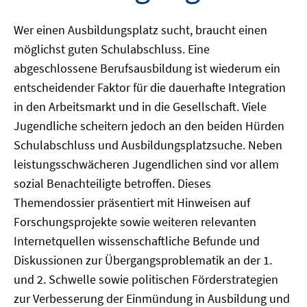
Wer einen Ausbildungsplatz sucht, braucht einen
möglichst guten Schulabschluss. Eine
abgeschlossene Berufsausbildung ist wiederum ein
entscheidender Faktor für die dauerhafte Integration
in den Arbeitsmarkt und in die Gesellschaft. Viele
Jugendliche scheitern jedoch an den beiden Hürden
Schulabschluss und Ausbildungsplatzsuche. Neben
leistungsschwächeren Jugendlichen sind vor allem
sozial Benachteiligte betroffen. Dieses
Themendossier präsentiert mit Hinweisen auf
Forschungsprojekte sowie weiteren relevanten
Internetquellen wissenschaftliche Befunde und
Diskussionen zur Übergangsproblematik an der 1.
und 2. Schwelle sowie politischen Förderstrategien
zur Verbesserung der Einmündung in Ausbildung und